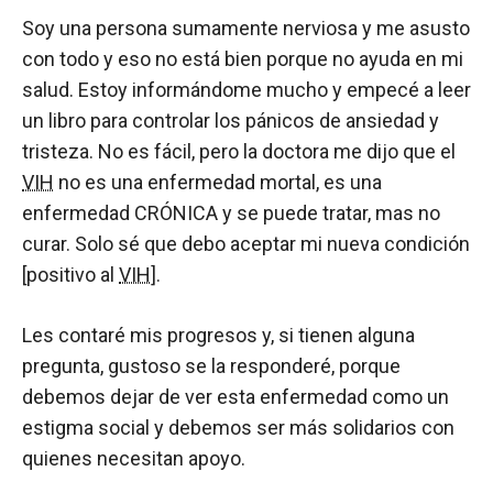
Soy una persona sumamente nerviosa y me asusto
con todo y eso no está bien porque no ayuda en mi
salud. Estoy informándome mucho y empecé a leer
un libro para controlar los pánicos de ansiedad y
tristeza. No es fácil, pero la doctora me dijo que el
VIH
no es una enfermedad mortal, es una
enfermedad CRÓNICA y se puede tratar, mas no
curar. Solo sé que debo aceptar mi nueva condición
[positivo al
VIH
].
Les contaré mis progresos y, si tienen alguna
pregunta, gustoso se la responderé, porque
debemos dejar de ver esta enfermedad como un
estigma social y debemos ser más solidarios con
quienes necesitan apoyo.