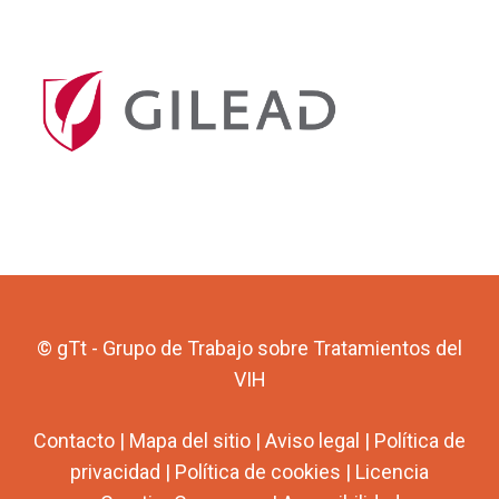
© gTt - Grupo de Trabajo sobre Tratamientos del
VIH
Contacto
|
Mapa del sitio
|
Aviso legal
|
Política de
privacidad
|
Política de cookies
|
Licencia