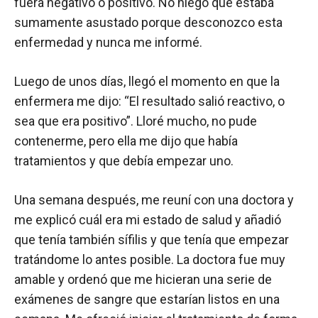
fuera negativo o positivo. No niego que estaba
sumamente asustado porque desconozco esta
enfermedad y nunca me informé.
Luego de unos días, llegó el momento en que la
enfermera me dijo: “El resultado salió reactivo, o
sea que era positivo”. Lloré mucho, no pude
contenerme, pero ella me dijo que había
tratamientos y que debía empezar uno.
Una semana después, me reuní con una doctora y
me explicó cuál era mi estado de salud y añadió
que tenía también sífilis y que tenía que empezar
tratándome lo antes posible. La doctora fue muy
amable y ordenó que me hicieran una serie de
exámenes de sangre que estarían listos en una