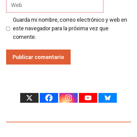
Web
Guarda mi nombre, correo electrónico y web en
este navegador para la próxima vez que
comente.