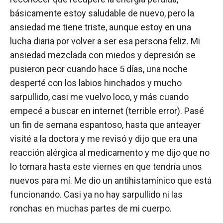
básicamente estoy saludable de nuevo, pero la
ansiedad me tiene triste, aunque estoy en una
lucha diaria por volver a ser esa persona feliz. Mi
ansiedad mezclada con miedos y depresión se
pusieron peor cuando hace 5 días, una noche
desperté con los labios hinchados y mucho
sarpullido, casi me vuelvo loco, y más cuando
empecé a buscar en internet (terrible error). Pasé
un fin de semana espantoso, hasta que anteayer
visité a la doctora y me revisó y dijo que era una
reacción alérgica al medicamento y me dijo que no
lo tomara hasta este viernes en que tendría unos
nuevos para mí. Me dio un antihistamínico que está
funcionando. Casi ya no hay sarpullido ni las
ronchas en muchas partes de mi cuerpo.