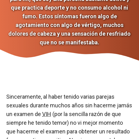
que practica deporte y no consumo alcohol ni
fumo. Estos síntomas fueron algo de
agotamiento con algo de vértigo, muchos
dolores de cabeza y una sensación de resfriado
que no se manifestaba.
Sinceramente, al haber tenido varias parejas
sexuales durante muchos años sin hacerme jamás
un examen de
VIH
(por la sencilla razón de que
siempre he tenido temor) no vi mejor momento
que hacerme el examen para obtener un resultado