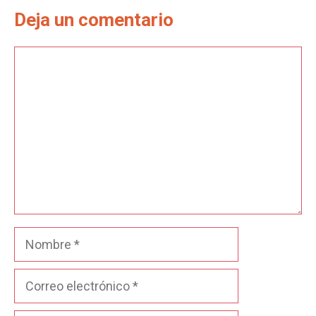
Deja un comentario
Comentario
Nombre
Correo
electrónico