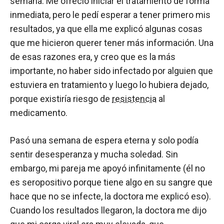
semana. Me ofreció iniciar el tratamiento de forma
inmediata, pero le pedí esperar a tener primero mis
resultados, ya que ella me explicó algunas cosas
que me hicieron querer tener más información. Una
de esas razones era, y creo que es la más
importante, no haber sido infectado por alguien que
estuviera en tratamiento y luego lo hubiera dejado,
porque existiría riesgo de
resistencia
al
medicamento.
Pasó una semana de espera eterna y solo podía
sentir desesperanza y mucha soledad. Sin
embargo, mi pareja me apoyó infinitamente (él no
es seropositivo porque tiene algo en su sangre que
hace que no se infecte, la doctora me explicó eso).
Cuando los resultados llegaron, la doctora me dijo