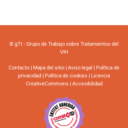
© gTt - Grupo de Trabajo sobre Tratamientos del
VIH
Contacto
|
Mapa del sitio
|
Aviso legal
|
Política de
privacidad
|
Política de cookies
|
Licencia
CreativeCommons
|
Accesibilidad