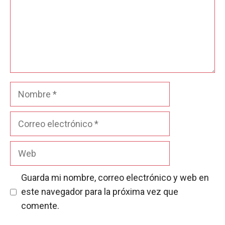
Nombre
Correo
electrónico
Web
Guarda mi nombre, correo electrónico y web en
este navegador para la próxima vez que
comente.