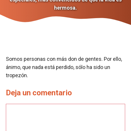
hermosa.
Somos personas con más don de gentes. Por ello,
ánimo, que nada está perdido, sólo ha sido un
tropezón.
Deja un comentario
Comentario