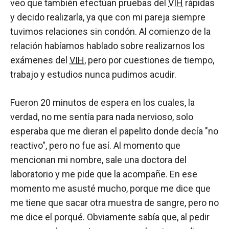
veo que también efectúan pruebas del
VIH
rápidas
y decido realizarla, ya que con mi pareja siempre
tuvimos relaciones sin condón. Al comienzo de la
relación habíamos hablado sobre realizarnos los
exámenes del
VIH
, pero por cuestiones de tiempo,
trabajo y estudios nunca pudimos acudir.
Fueron 20 minutos de espera en los cuales, la
verdad, no me sentía para nada nervioso, solo
esperaba que me dieran el papelito donde decía "no
reactivo", pero no fue así. Al momento que
mencionan mi nombre, sale una doctora del
laboratorio y me pide que la acompañe. En ese
momento me asusté mucho, porque me dice que
me tiene que sacar otra muestra de sangre, pero no
me dice el porqué. Obviamente sabía que, al pedir