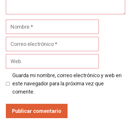
Nombre
Correo
electrónico
Web
Guarda mi nombre, correo electrónico y web en
este navegador para la próxima vez que
comente.