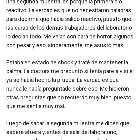
una segunda muestra, es porque la primera dio
reactivo. La verdad es que no necesitaron palabras
para decirme que había salido reactivo, puesto que
las caras de los demás trabajadores del laboratorio
lo decían todo. Me veían con cara de horror, algunos
con pesar y eso, sinceramente, me asustó más.
Estaba en estado de shock y traté de mantener la
calma. La doctora me preguntó si tenía pareja y si él
ya se había hecho la prueba. La verdad es que
nunca le había preguntado sobre eso. Me hicieron
otras preguntas que no recuerdo muy bien, puesto
que me sentía muy mal.
Luego de sacar la segunda muestra me dicen que
espere afuera y, antes de salir del laboratorio,