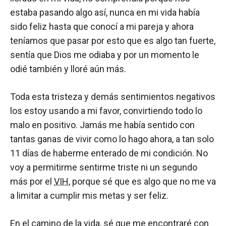
estaba pasando algo así, nunca en mi vida había
sido feliz hasta que conocí a mi pareja y ahora
teníamos que pasar por esto que es algo tan fuerte,
sentía que Dios me odiaba y por un momento le
odié también y lloré aún más.
Toda esta tristeza y demás sentimientos negativos
los estoy usando a mi favor, convirtiendo todo lo
malo en positivo. Jamás me había sentido con
tantas ganas de vivir como lo hago ahora, a tan solo
11 días de haberme enterado de mi condición. No
voy a permitirme sentirme triste ni un segundo
más por el
VIH
, porque sé que es algo que no me va
a limitar a cumplir mis metas y ser feliz.
En el camino de la vida, sé que me encontraré con