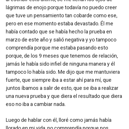
lágrimas de enojo porque todavía no puedo creer
que tuve un pensamiento tan cobarde como ese,
pero en ese momento estaba devastado. Él me
había contado que se había hecho la prueba en
marzo de este año y salió negativa y yo tampoco
comprendía porque me estaba pasando esto
porque, de los 9 meses que tenemos de relación,
jamás le había sido infiel de ninguna manera y él
tampoco lo había sido. Me dijo que me mantuviera
fuerte, que siempre iba a estar ahí para mí, que
juntos íbamos a salir de esto, que se iba a realizar
una nueva prueba y que diera el resultado que diera
eso no iba a cambiar nada.
Luego de hablar con él, lloré como jamás había
llorado en mi vida, no comprendía porque nos