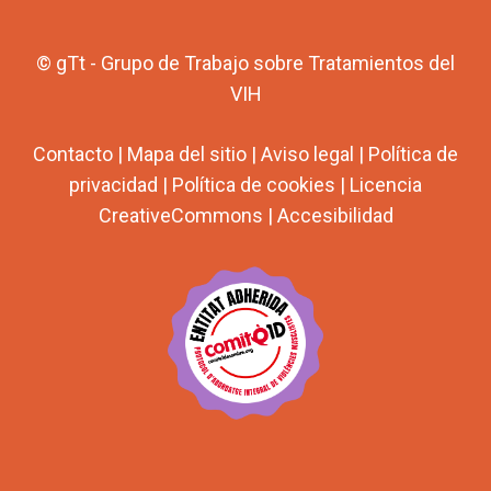
© gTt - Grupo de Trabajo sobre Tratamientos del
VIH
Contacto
|
Mapa del sitio
|
Aviso legal
|
Política de
privacidad
|
Política de cookies
|
Licencia
CreativeCommons
|
Accesibilidad