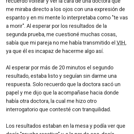
recuerdo voltear y ver la cara de una doctora que
me miraba directo a los ojos con una expresión de
espanto y en mi mente lo interpretaba como "te vas
a morir". Al esperar por los resultados de la
segunda prueba, me cuestioné muchas cosas,
sabía que mi pareja no me había transmitido el
VIH
,
ya que él es incapaz de hacerme algo así.
Al esperar por más de 20 minutos el segundo
resultado, estaba listo y seguían sin darme una
respuesta. Solo recuerdo que la doctora sacó un
papel y me dijo que la acompañase hacia donde
había otra doctora, la cual me hizo otro
interrogatorio que contesté con tranquilidad.
Los resultados estaban en la mesa y podía ver que