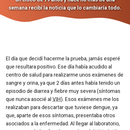
semana recibí la noticia que lo cambiaría todo.
El día que decidí hacerme la prueba, jamás esperé
que resultara positivo. Ese día había acudido al
centro de salud para realizarme unos exámenes de
sangre y orina, ya que 2 días antes había tenido un
episodio de diarrea y fiebre muy severa (síntomas
que nunca asocié al
VIH
). Esos exámenes me los
realizaban para descartar que tuviese dengue, ya
que, aparte de esos síntomas, presentaba otros
asociados a la enfermedad. Al llegar al laboratorio,