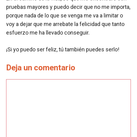
pruebas mayores y puedo decir que no me importa,
porque nada de lo que se venga me va a limitar o
voy a dejar que me arrebate la felicidad que tanto
esfuerzo me ha llevado conseguir.
¡Si yo puedo ser feliz, tú también puedes serlo!
Deja un comentario
Comentario