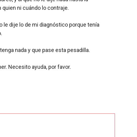
 quien ni cuándo lo contraje.
 le dije lo de mi diagnóstico porque tenía
.
tenga nada y que pase esta pesadilla.
r. Necesito ayuda, por favor.