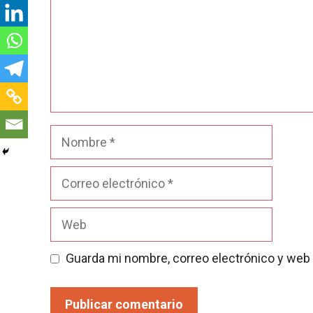
Nombre
Correo
electrónico
Web
Guarda mi nombre, correo electrónico y web