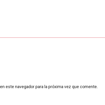
 en este navegador para la próxima vez que comente.