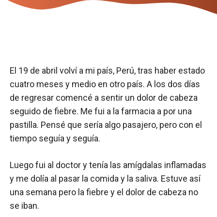
El 19 de abril volví a mi país, Perú, tras haber estado
cuatro meses y medio en otro país. A los dos días
de regresar comencé a sentir un dolor de cabeza
seguido de fiebre. Me fui a la farmacia a por una
pastilla. Pensé que sería algo pasajero, pero con el
tiempo seguía y seguía.
Luego fui al doctor y tenía las amígdalas inflamadas
y me dolía al pasar la comida y la saliva. Estuve así
una semana pero la fiebre y el dolor de cabeza no
se iban.