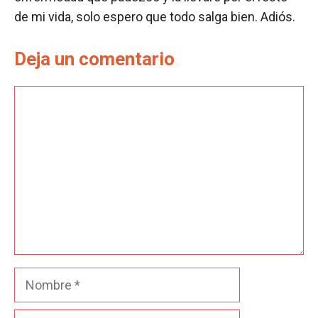
de mi vida, solo espero que todo salga bien. Adiós.
Deja un comentario
Comentario
Nombre