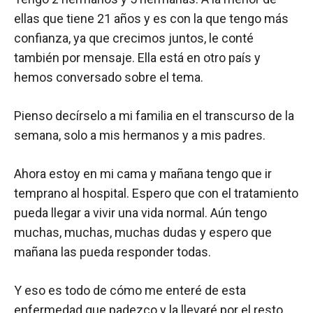
ellas que tiene 21 años y es con la que tengo más
confianza, ya que crecimos juntos, le conté
también por mensaje. Ella está en otro país y
hemos conversado sobre el tema.
Pienso decírselo a mi familia en el transcurso de la
semana, solo a mis hermanos y a mis padres.
Ahora estoy en mi cama y mañana tengo que ir
temprano al hospital. Espero que con el tratamiento
pueda llegar a vivir una vida normal. Aún tengo
muchas, muchas, muchas dudas y espero que
mañana las pueda responder todas.
Y eso es todo de cómo me enteré de esta
enfermedad que padezco y la llevaré por el resto