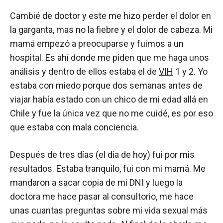
Cambié de doctor y este me hizo perder el dolor en
la garganta, mas no la fiebre y el dolor de cabeza. Mi
mamá empezó a preocuparse y fuimos a un
hospital. Es ahí donde me piden que me haga unos
análisis y dentro de ellos estaba el de
VIH
1 y 2. Yo
estaba con miedo porque dos semanas antes de
viajar había estado con un chico de mi edad allá en
Chile y fue la única vez que no me cuidé, es por eso
que estaba con mala conciencia.
Después de tres días (el día de hoy) fui por mis
resultados. Estaba tranquilo, fui con mi mamá. Me
mandaron a sacar copia de mi DNI y luego la
doctora me hace pasar al consultorio, me hace
unas cuantas preguntas sobre mi vida sexual más