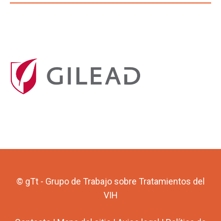
© gTt - Grupo de Trabajo sobre Tratamientos del
VIH