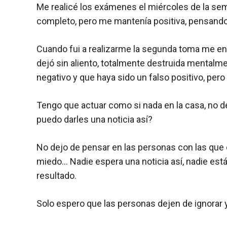
Me realicé los exámenes el miércoles de la se
completo, pero me mantenía positiva, pensando 
Cuando fui a realizarme la segunda toma me ent
dejó sin aliento, totalmente destruida mentalme
negativo y que haya sido un falso positivo, pero
Tengo que actuar como si nada en la casa, no 
puedo darles una noticia así?
No dejo de pensar en las personas con las que 
miedo… Nadie espera una noticia así, nadie está 
resultado.
Solo espero que las personas dejen de ignorar y