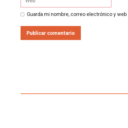
Guarda mi nombre, correo electrónico y web