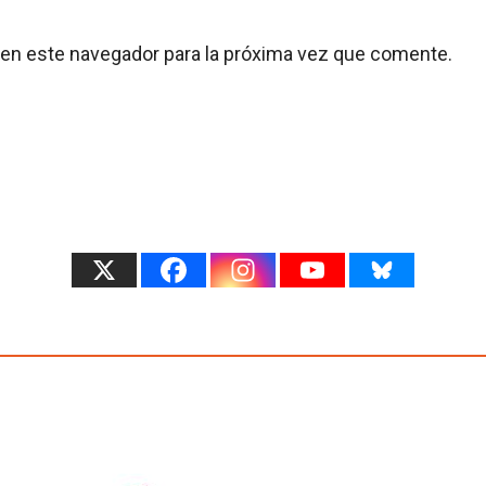
 en este navegador para la próxima vez que comente.