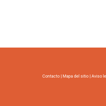
Contacto
|
Mapa del sitio
|
Aviso l