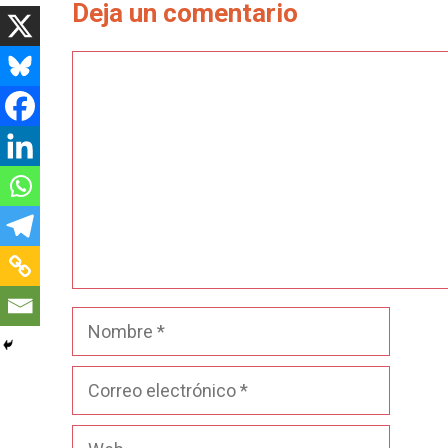
Deja un comentario
Comentario
Nombre
Correo
electrónico
Web