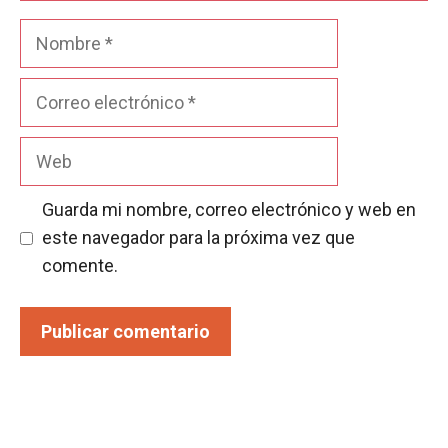
Nombre
Correo
electrónico
Web
Guarda mi nombre, correo electrónico y web en
este navegador para la próxima vez que
comente.