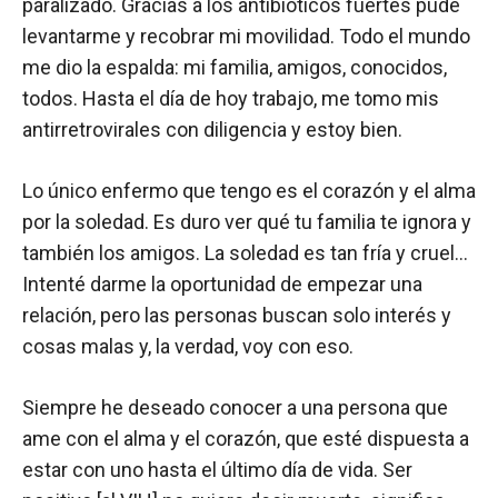
paralizado. Gracias a los antibióticos fuertes pude
levantarme y recobrar mi movilidad. Todo el mundo
me dio la espalda: mi familia, amigos, conocidos,
todos. Hasta el día de hoy trabajo, me tomo mis
antirretrovirales con diligencia y estoy bien.
Lo único enfermo que tengo es el corazón y el alma
por la soledad. Es duro ver qué tu familia te ignora y
también los amigos. La soledad es tan fría y cruel…
Intenté darme la oportunidad de empezar una
relación, pero las personas buscan solo interés y
cosas malas y, la verdad, voy con eso.
Siempre he deseado conocer a una persona que
ame con el alma y el corazón, que esté dispuesta a
estar con uno hasta el último día de vida. Ser