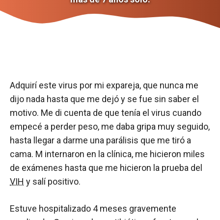
Adquirí este virus por mi expareja, que nunca me
dijo nada hasta que me dejó y se fue sin saber el
motivo. Me di cuenta de que tenía el virus cuando
empecé a perder peso, me daba gripa muy seguido,
hasta llegar a darme una parálisis que me tiró a
cama. M internaron en la clínica, me hicieron miles
de exámenes hasta que me hicieron la prueba del
VIH
y salí positivo.
Estuve hospitalizado 4 meses gravemente