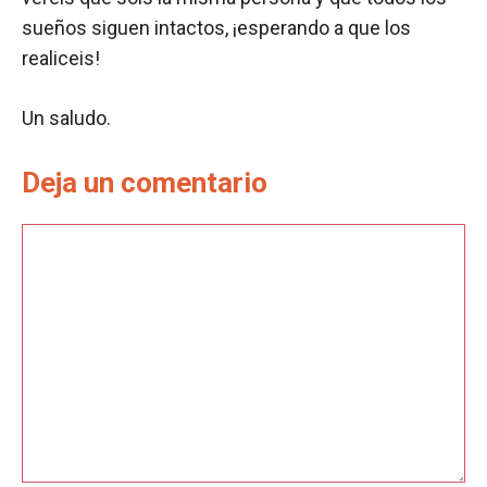
sueños siguen intactos, ¡esperando a que los
realiceis!
Un saludo.
Deja un comentario
Comentario