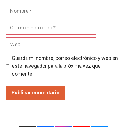
Nombre
Correo
electrónico
Web
Guarda mi nombre, correo electrónico y web en
este navegador para la próxima vez que
comente.