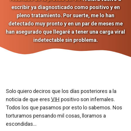
escribir ya diagnosticado como positivo y en
pleno tratamiento. Por suerte, me lo han
detectado muy pronto y en un par de meses me
han asegurado que llegaré a tener una carga viral
indetectable sin problema.
Solo quiero deciros que los días posteriores a la
noticia de que eres
VIH
positivo son infernales.
Todos los que pasamos por esto lo sabemos. Nos
torturamos pensando mil cosas, lloramos a
escondidas…