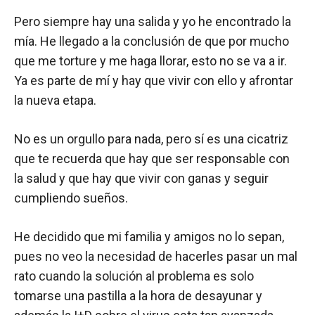
Pero siempre hay una salida y yo he encontrado la
mía. He llegado a la conclusión de que por mucho
que me torture y me haga llorar, esto no se va a ir.
Ya es parte de mí y hay que vivir con ello y afrontar
la nueva etapa.
No es un orgullo para nada, pero sí es una cicatriz
que te recuerda que hay que ser responsable con
la salud y que hay que vivir con ganas y seguir
cumpliendo sueños.
He decidido que mi familia y amigos no lo sepan,
pues no veo la necesidad de hacerles pasar un mal
rato cuando la solución al problema es solo
tomarse una pastilla a la hora de desayunar y