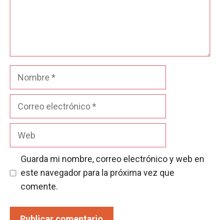
Nombre
Correo
electrónico
Web
Guarda mi nombre, correo electrónico y web en
este navegador para la próxima vez que
comente.