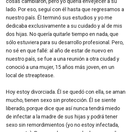
cosas cambiaron, pero yo quería envejecer a su
lado. Por eso, seguí con él hasta que regresamos a
nuestro país. Él terminó sus estudios y yo me
dedicaba exclusivamente a su cuidado y al de mis
dos hijas. No quería quitarle tiempo en nada, que
sólo estuviera para su desarrollo profesional. Pero,
no sé en que fallé: al año de estar de nuevo en
nuestro país, se fue a una reunión a otra ciudad y
conoció a una mujer, 15 años más joven, en un
local de streaptease.
Hoy estoy divorciada. Él se quedó con ella, se aman
mucho, tienen sexo sin protección. Él se siente
liberado, porque dice que así nunca tendrá miedo
de infectar a la madre de sus hijas y podrá tener
sexo sin remordimientos (yo no estoy infectada,