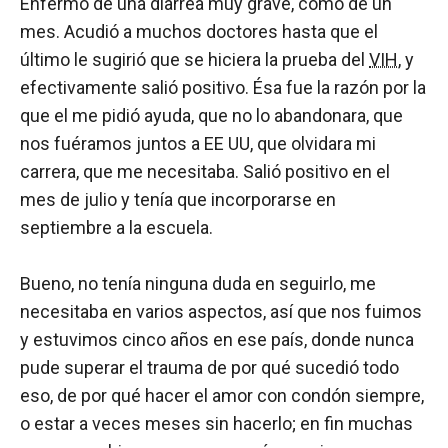
Enfermó de una diarrea muy grave, como de un
mes. Acudió a muchos doctores hasta que el
último le sugirió que se hiciera la prueba del
VIH
, y
efectivamente salió positivo. Ésa fue la razón por la
que el me pidió ayuda, que no lo abandonara, que
nos fuéramos juntos a EE UU, que olvidara mi
carrera, que me necesitaba. Salió positivo en el
mes de julio y tenía que incorporarse en
septiembre a la escuela.
Bueno, no tenía ninguna duda en seguirlo, me
necesitaba en varios aspectos, así que nos fuimos
y estuvimos cinco años en ese país, donde nunca
pude superar el trauma de por qué sucedió todo
eso, de por qué hacer el amor con condón siempre,
o estar a veces meses sin hacerlo; en fin muchas