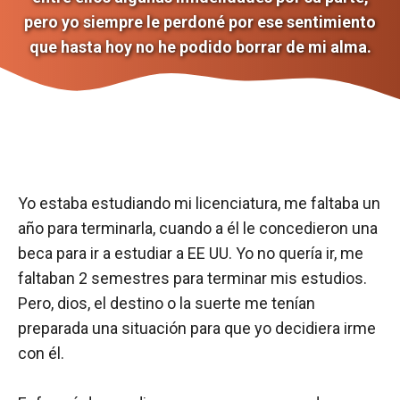
pero yo siempre le perdoné por ese sentimiento
que hasta hoy no he podido borrar de mi alma.
Yo estaba estudiando mi licenciatura, me faltaba un
año para terminarla, cuando a él le concedieron una
beca para ir a estudiar a EE UU. Yo no quería ir, me
faltaban 2 semestres para terminar mis estudios.
Pero, dios, el destino o la suerte me tenían
preparada una situación para que yo decidiera irme
con él.