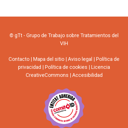
© gTt - Grupo de Trabajo sobre Tratamientos del
VIH
Contacto
|
Mapa del sitio
|
Aviso legal
|
Política de
privacidad
|
Política de cookies
|
Licencia
CreativeCommons
|
Accesibilidad