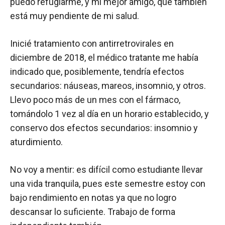
puedo refugiarme, y mi mejor amigo, que también
está muy pendiente de mi salud.
Inicié tratamiento con antirretrovirales en
diciembre de 2018, el médico tratante me había
indicado que, posiblemente, tendría efectos
secundarios: náuseas, mareos, insomnio, y otros.
Llevo poco más de un mes con el fármaco,
tomándolo 1 vez al día en un horario establecido, y
conservo dos efectos secundarios: insomnio y
aturdimiento.
No voy a mentir: es difícil como estudiante llevar
una vida tranquila, pues este semestre estoy con
bajo rendimiento en notas ya que no logro
descansar lo suficiente. Trabajo de forma