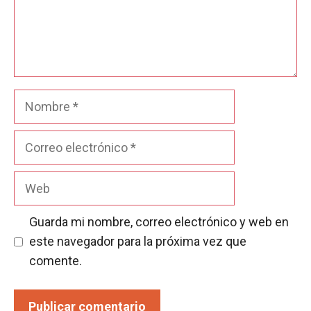
Nombre
Correo
electrónico
Web
Guarda mi nombre, correo electrónico y web en
este navegador para la próxima vez que
comente.