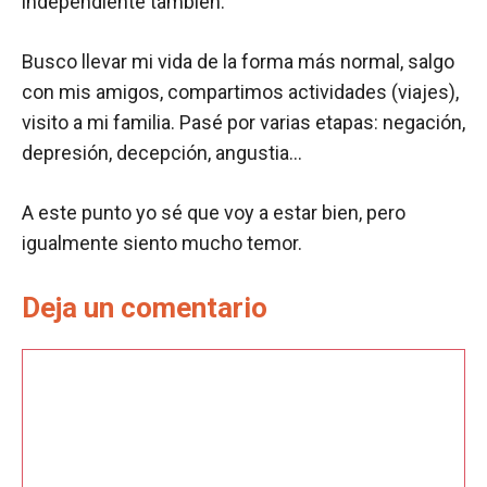
independiente también.
Busco llevar mi vida de la forma más normal, salgo
con mis amigos, compartimos actividades (viajes),
visito a mi familia. Pasé por varias etapas: negación,
depresión, decepción, angustia…
A este punto yo sé que voy a estar bien, pero
igualmente siento mucho temor.
Deja un comentario
Comentario