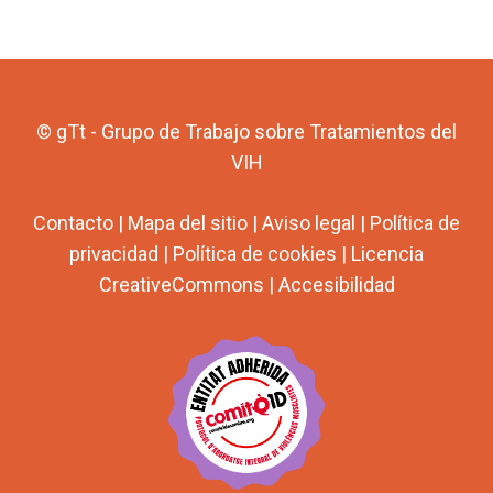
© gTt - Grupo de Trabajo sobre Tratamientos del
VIH
Contacto
|
Mapa del sitio
|
Aviso legal
|
Política de
privacidad
|
Política de cookies
|
Licencia
CreativeCommons
|
Accesibilidad