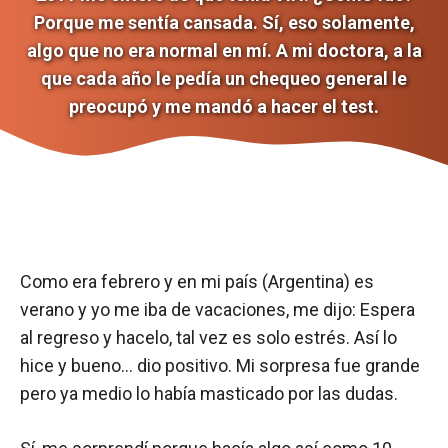
Porque me sentía cansada. Sí, eso solamente,
algo que no era normal en mí. A mi doctora, a la
que cada año le pedía un chequeo general le
preocupó y me mandó a hacer el test.
Como era febrero y en mi país (Argentina) es
verano y yo me iba de vacaciones, me dijo: Espera
al regreso y hacelo, tal vez es solo estrés. Así lo
hice y bueno… dio positivo. Mi sorpresa fue grande
pero ya medio lo había masticado por las dudas.