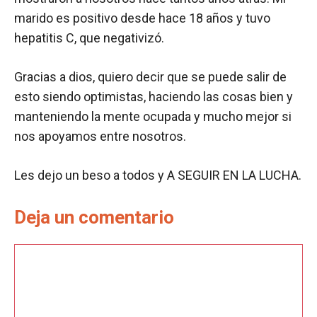
marido es positivo desde hace 18 años y tuvo
hepatitis C, que negativizó.
Gracias a dios, quiero decir que se puede salir de
esto siendo optimistas, haciendo las cosas bien y
manteniendo la mente ocupada y mucho mejor si
nos apoyamos entre nosotros.
Les dejo un beso a todos y A SEGUIR EN LA LUCHA.
Deja un comentario
Comentario