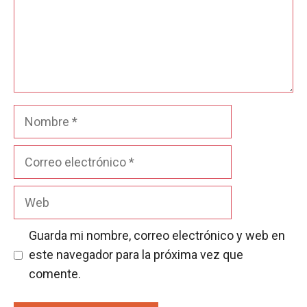
Nombre
Correo
electrónico
Web
Guarda mi nombre, correo electrónico y web en
este navegador para la próxima vez que
comente.