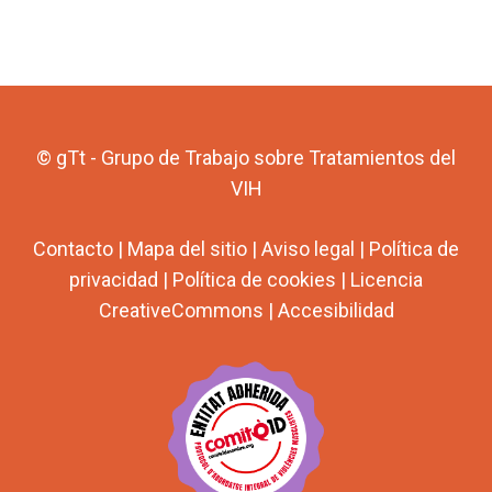
© gTt - Grupo de Trabajo sobre Tratamientos del
VIH
Contacto
|
Mapa del sitio
|
Aviso legal
|
Política de
privacidad
|
Política de cookies
|
Licencia
CreativeCommons
|
Accesibilidad