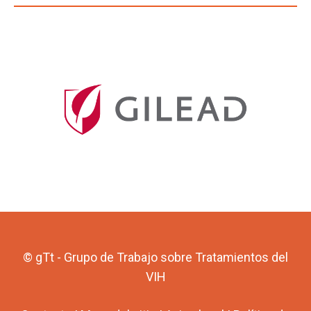
© gTt - Grupo de Trabajo sobre Tratamientos del
VIH