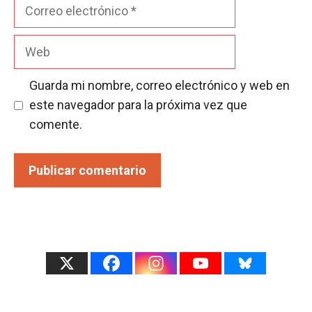
Correo
electrónico
Web
Guarda mi nombre, correo electrónico y web en
este navegador para la próxima vez que
comente.