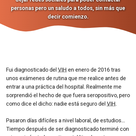
personas pero un saludo a todos, sin más que
decir comienzo.
Fui diagnosticado del
VIH
en enero de 2016 tras
unos exámenes de rutina que me realice antes de
entrar a una práctica del hospital. Realmente me
sorprendió el hecho de que fuera seropositivo, pero
como dice el dicho: nadie está seguro del
VIH
.
Pasaron días difíciles a nivel laboral, de estudios…
Tiempo después de ser diagnosticado terminé con