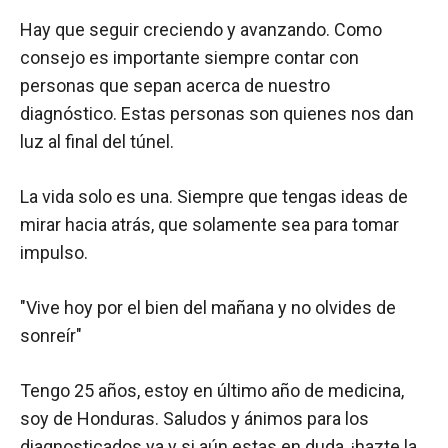
Hay que seguir creciendo y avanzando. Como
consejo es importante siempre contar con
personas que sepan acerca de nuestro
diagnóstico. Estas personas son quienes nos dan
luz al final del túnel.
La vida solo es una. Siempre que tengas ideas de
mirar hacia atrás, que solamente sea para tomar
impulso.
"Vive hoy por el bien del mañana y no olvides de
sonreír"
Tengo 25 años, estoy en último año de medicina,
soy de Honduras. Saludos y ánimos para los
diagnosticados ya y si aún estas en duda, ¡hazte la