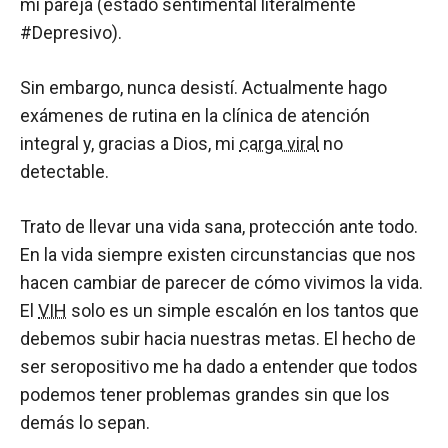
mi pareja (estado sentimental literalmente
#Depresivo).
Sin embargo, nunca desistí. Actualmente hago
exámenes de rutina en la clínica de atención
integral y, gracias a Dios, mi
carga viral
no
detectable.
Trato de llevar una vida sana, protección ante todo.
En la vida siempre existen circunstancias que nos
hacen cambiar de parecer de cómo vivimos la vida.
El
VIH
solo es un simple escalón en los tantos que
debemos subir hacia nuestras metas. El hecho de
ser seropositivo me ha dado a entender que todos
podemos tener problemas grandes sin que los
demás lo sepan.