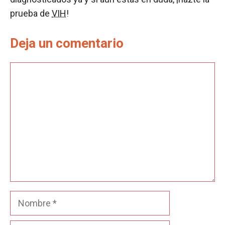
prueba de
VIH
!
Deja un comentario
Comentario
Nombre