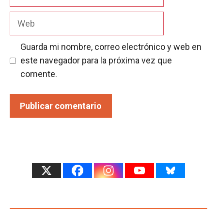
electrónico
Web
Guarda mi nombre, correo electrónico y web en
este navegador para la próxima vez que
comente.