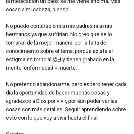
la medicación un caos se me viene encima. Más
cosas a mi cabeza, pienso.
No puedo contárselo ni a mis padres ni a mis
hermanos ya que sufrirían. No creo que se lo
tomaran de la mejor manera, por la falta de
conocimiento sobre el tema, porque existe el
estigma en torno al
VIH
y tienen grabado en la
mente: enfermedad = muerte.
No pretendo abandonarme, pero espero tener cada
día la oportunidad de hacer muchas cosas y
agradezco a Dios por vivir, por aún poder ver las
cosas con más detalles. Seguir aprendiendo sobre
esto con lo que voy a vivir hasta el final.