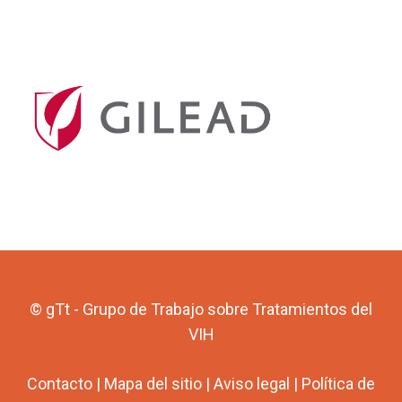
© gTt - Grupo de Trabajo sobre Tratamientos del
VIH
Contacto
|
Mapa del sitio
|
Aviso legal
|
Política de