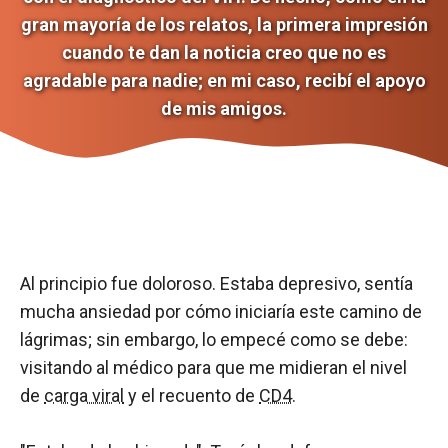
gran mayoría de los relatos, la primera impresión
cuando te dan la noticia creo que no es
agradable para nadie; en mi caso, recibí el apoyo
de mis amigos.
Al principio fue doloroso. Estaba depresivo, sentía
mucha ansiedad por cómo iniciaría este camino de
lágrimas; sin embargo, lo empecé como se debe:
visitando al médico para que me midieran el nivel
de
carga viral
y el recuento de
CD4
.