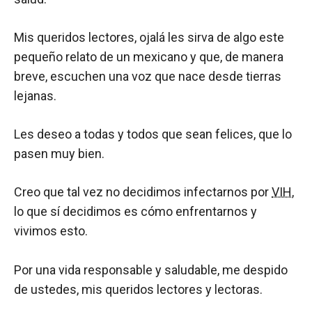
Mis queridos lectores, ojalá les sirva de algo este
pequeño relato de un mexicano y que, de manera
breve, escuchen una voz que nace desde tierras
lejanas.
Les deseo a todas y todos que sean felices, que lo
pasen muy bien.
Creo que tal vez no decidimos infectarnos por
VIH
,
lo que sí decidimos es cómo enfrentarnos y
vivimos esto.
Por una vida responsable y saludable, me despido
de ustedes, mis queridos lectores y lectoras.