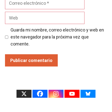
Correo
electrónico
Web
Guarda mi nombre, correo electrónico y web en
este navegador para la próxima vez que
comente.