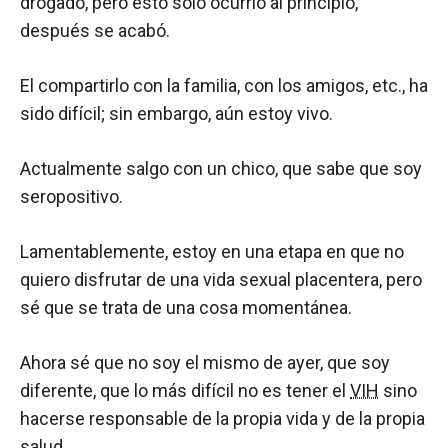
drogado, pero esto sólo ocurrió al principio,
después se acabó.
El compartirlo con la familia, con los amigos, etc., ha
sido difícil; sin embargo, aún estoy vivo.
Actualmente salgo con un chico, que sabe que soy
seropositivo.
Lamentablemente, estoy en una etapa en que no
quiero disfrutar de una vida sexual placentera, pero
sé que se trata de una cosa momentánea.
Ahora sé que no soy el mismo de ayer, que soy
diferente, que lo más difícil no es tener el
VIH
sino
hacerse responsable de la propia vida y de la propia
salud.