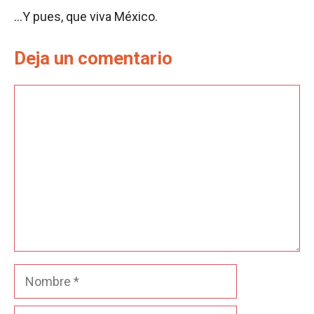
…Y pues, que viva México.
Deja un comentario
Comentario
Nombre