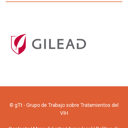
© gTt - Grupo de Trabajo sobre Tratamientos del
VIH