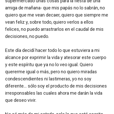
supermercado unas cosas para la fiesta de una
amiga de mañana- que mis papás no lo sabrán, no
quiero que me vean decaer, quiero que siempre me
vean feliz y, sobre todo, quiero verlos a ellos
felices, no puedo arrastrarlos en el caudal de mis
decisiones, no puedo.
Este día decidí hacer todo lo que estuviera a mi
alcance por exprimir la vida y atesorar este cuerpo
y este espíritu que ya no lo veo igual. Quiero
quererme igual o más, pero no quiero miradas
condescendientes ni lastimeras, yo no soy
diferente… sólo soy el producto de mis decisiones
irresponsables las cuales ahora me darán la vida
que deseo vivir.