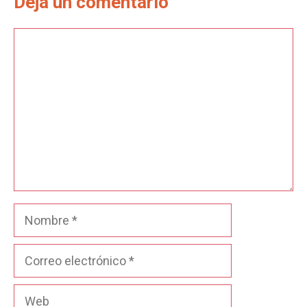
Deja un comentario
Comentario
Nombre
Correo
electrónico
Web