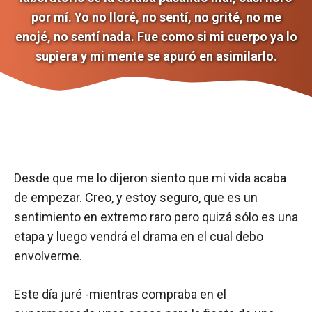
por mí. Yo no lloré, no sentí, no grité, no me
enojé, no sentí nada. Fue como si mi cuerpo ya lo
supiera y mi mente se apuró en asimilarlo.
Desde que me lo dijeron siento que mi vida acaba
de empezar. Creo, y estoy seguro, que es un
sentimiento en extremo raro pero quizá sólo es una
etapa y luego vendrá el drama en el cual debo
envolverme.
Este día juré -mientras compraba en el