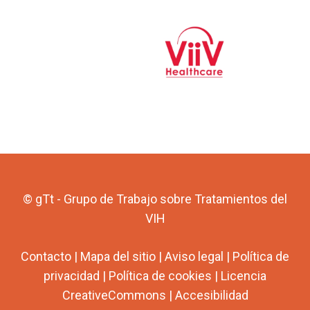
© gTt - Grupo de Trabajo sobre Tratamientos del
VIH
Contacto
|
Mapa del sitio
|
Aviso legal
|
Política de
privacidad
|
Política de cookies
|
Licencia
CreativeCommons
|
Accesibilidad