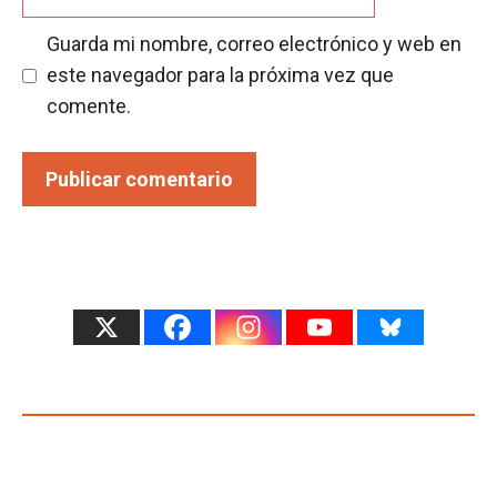
Guarda mi nombre, correo electrónico y web en
este navegador para la próxima vez que
comente.