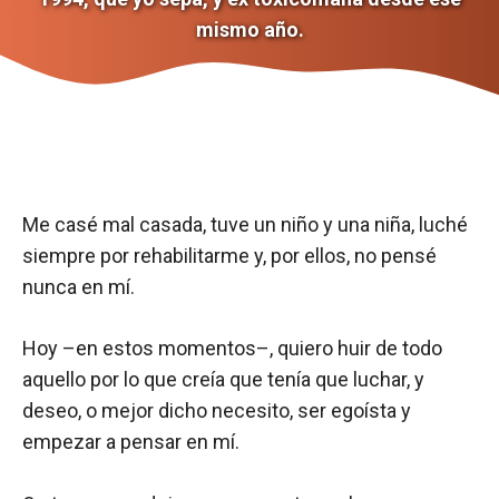
mismo año.
Me casé mal casada, tuve un niño y una niña, luché
siempre por rehabilitarme y, por ellos, no pensé
nunca en mí.
Hoy –en estos momentos–, quiero huir de todo
aquello por lo que creía que tenía que luchar, y
deseo, o mejor dicho necesito, ser egoísta y
empezar a pensar en mí.