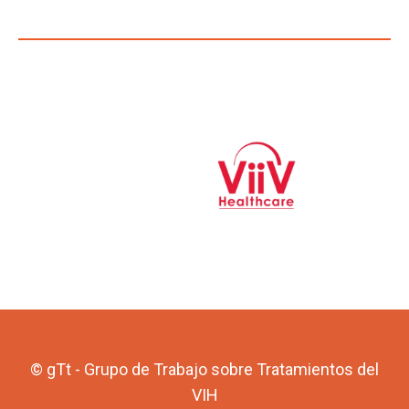
© gTt - Grupo de Trabajo sobre Tratamientos del
VIH