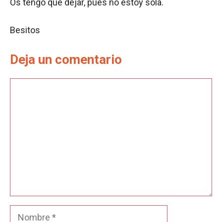
Os tengo que dejar, pues no estoy sola.
Besitos
Deja un comentario
Comentario
Nombre