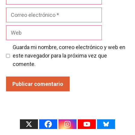
Correo
electrónico
Web
Guarda mi nombre, correo electrónico y web en
este navegador para la próxima vez que
comente.