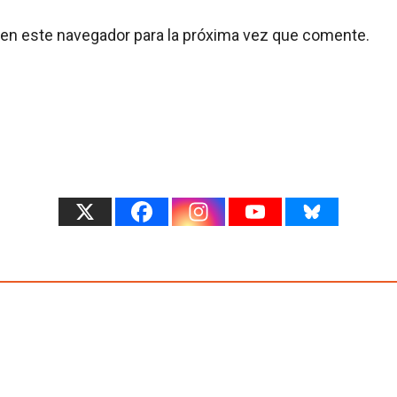
 en este navegador para la próxima vez que comente.