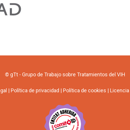
© gTt - Grupo de Trabajo sobre Tratamientos del VIH
egal
|
Política de privacidad
|
Política de cookies
|
Licenci