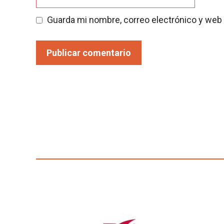
Guarda mi nombre, correo electrónico y web