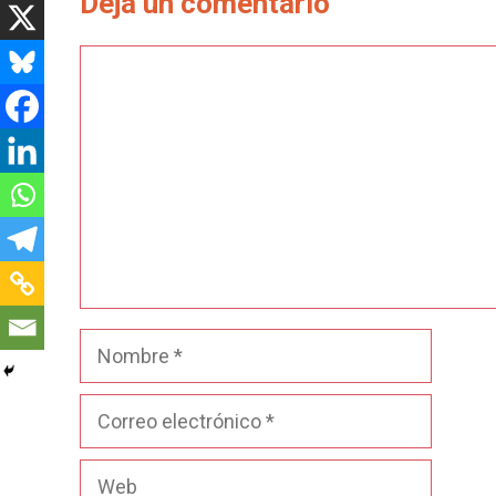
Deja un comentario
Comentario
Nombre
Correo
electrónico
Web