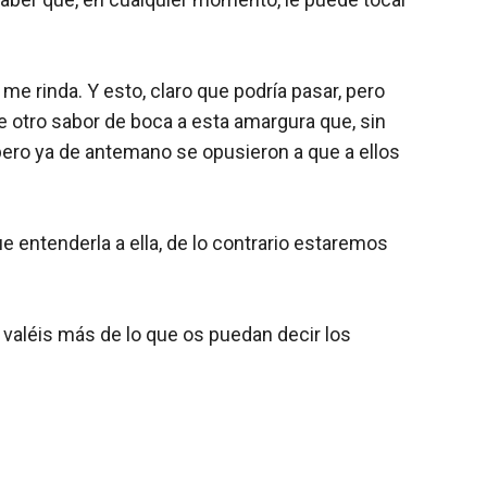
 rinda. Y esto, claro que podría pasar, pero
le otro sabor de boca a esta amargura que, sin
pero ya de antemano se opusieron a que a ellos
 entenderla a ella, de lo contrario estaremos
 valéis más de lo que os puedan decir los