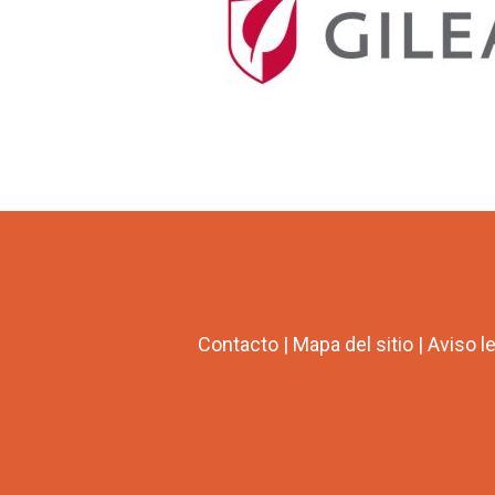
Contacto
|
Mapa del sitio
|
Aviso l