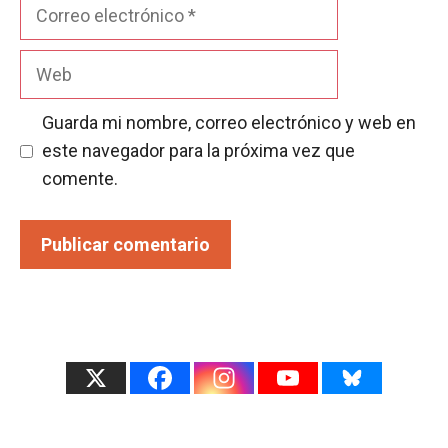
Correo
electrónico
Web
Guarda mi nombre, correo electrónico y web en
este navegador para la próxima vez que
comente.