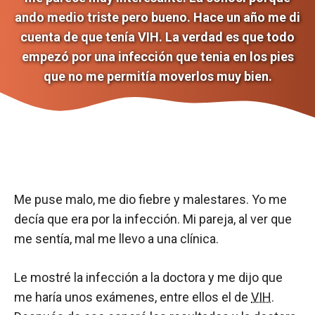
ando medio triste pero bueno. Hace un año me di
cuenta de que tenía VIH. La verdad es que todo
empezó por una infección que tenia en los pies
que no me permitía moverlos muy bien.
Me puse malo, me dio fiebre y malestares. Yo me
decía que era por la infección. Mi pareja, al ver que
me sentía, mal me llevo a una clínica.
Le mostré la infección a la doctora y me dijo que
me haría unos exámenes, entre ellos el de
VIH
.