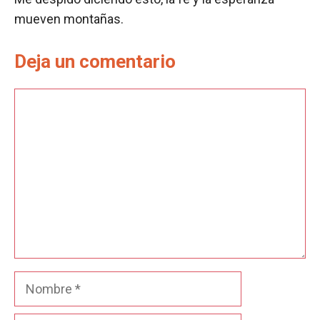
mueven montañas.
Deja un comentario
Comentario
Nombre