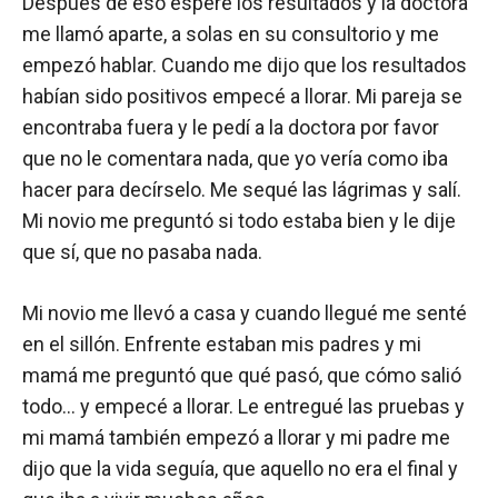
Después de eso esperé los resultados y la doctora
me llamó aparte, a solas en su consultorio y me
empezó hablar. Cuando me dijo que los resultados
habían sido positivos empecé a llorar. Mi pareja se
encontraba fuera y le pedí a la doctora por favor
que no le comentara nada, que yo vería como iba
hacer para decírselo. Me sequé las lágrimas y salí.
Mi novio me preguntó si todo estaba bien y le dije
que sí, que no pasaba nada.
Mi novio me llevó a casa y cuando llegué me senté
en el sillón. Enfrente estaban mis padres y mi
mamá me preguntó que qué pasó, que cómo salió
todo… y empecé a llorar. Le entregué las pruebas y
mi mamá también empezó a llorar y mi padre me
dijo que la vida seguía, que aquello no era el final y