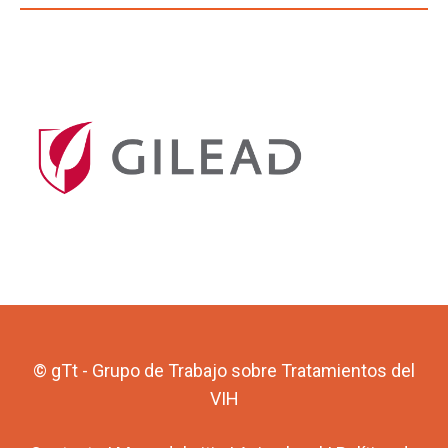
© gTt - Grupo de Trabajo sobre Tratamientos del
VIH