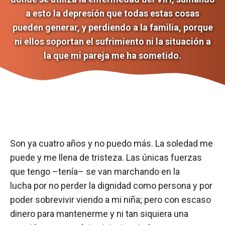
a esto la depresión que todas estas cosas
pueden generar, y perdiendo a la familia, porque
ni ellos soportan el sufrimiento ni la situación a
la que mi pareja me ha sometido.
Son ya cuatro años y no puedo más. La soledad me
puede y me llena de tristeza. Las únicas fuerzas
que tengo –tenía– se van marchando en la
lucha por no perder la dignidad como persona y por
poder sobrevivir viendo a mi niña; pero con escaso
dinero para mantenerme y ni tan siquiera una