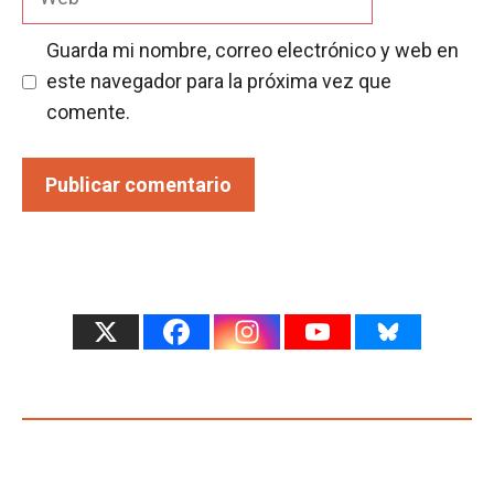
Guarda mi nombre, correo electrónico y web en
este navegador para la próxima vez que
comente.