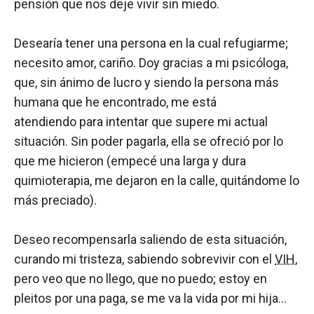
pensión que nos deje vivir sin miedo.
Desearía tener una persona en la cual refugiarme;
necesito amor, cariño. Doy gracias a mi psicóloga,
que, sin ánimo de lucro y siendo la persona más
humana que he encontrado, me está
atendiendo para intentar que supere mi actual
situación. Sin poder pagarla, ella se ofreció por lo
que me hicieron (empecé una larga y dura
quimioterapia, me dejaron en la calle, quitándome lo
más preciado).
Deseo recompensarla saliendo de esta situación,
curando mi tristeza, sabiendo sobrevivir con el
VIH
,
pero veo que no llego, que no puedo; estoy en
pleitos por una paga, se me va la vida por mi hija…