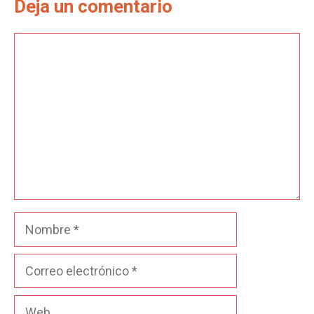
Deja un comentario
Comentario
Nombre
Correo
electrónico
Web