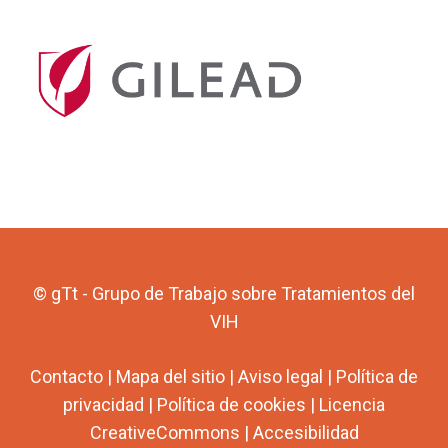
© gTt - Grupo de Trabajo sobre Tratamientos del
VIH
Contacto
|
Mapa del sitio
|
Aviso legal
|
Política de
privacidad
|
Política de cookies
|
Licencia
CreativeCommons
|
Accesibilidad