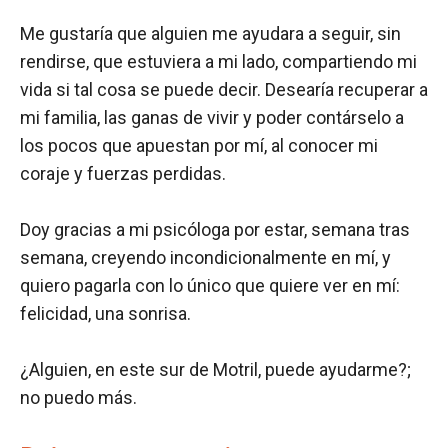
Me gustaría que alguien me ayudara a seguir, sin
rendirse, que estuviera a mi lado, compartiendo mi
vida si tal cosa se puede decir. Desearía recuperar a
mi familia, las ganas de vivir y poder contárselo a
los pocos que apuestan por mí, al conocer mi
coraje y fuerzas perdidas.
Doy gracias a mi psicóloga por estar, semana tras
semana, creyendo incondicionalmente en mí, y
quiero pagarla con lo único que quiere ver en mí:
felicidad, una sonrisa.
¿Alguien, en este sur de Motril, puede ayudarme?;
no puedo más.