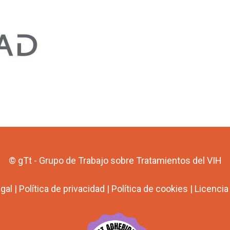
© gTt - Grupo de Trabajo sobre Tratamientos del VIH
egal
|
Política de privacidad
|
Política de cookies
|
Licenci