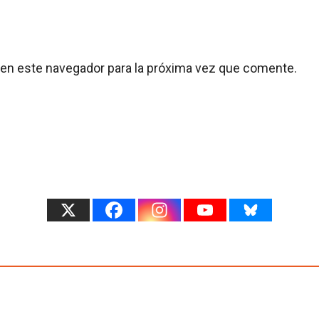
 en este navegador para la próxima vez que comente.