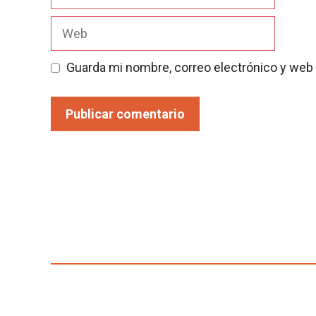
electrónico
Web
Guarda mi nombre, correo electrónico y web