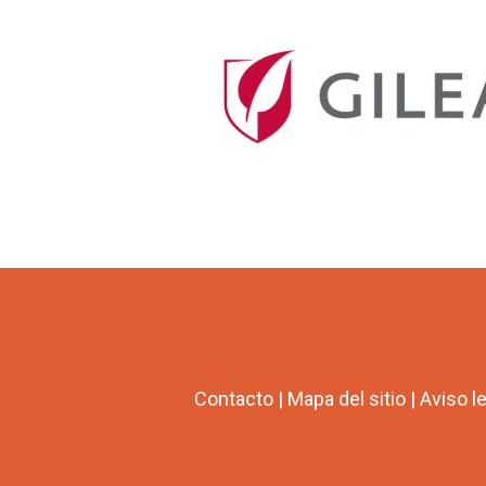
Contacto
|
Mapa del sitio
|
Aviso l