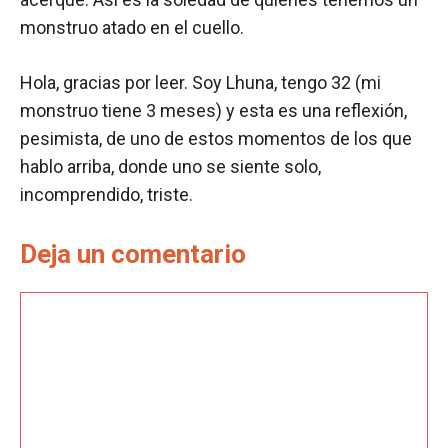
monstruo atado en el cuello.
Hola, gracias por leer. Soy Lhuna, tengo 32 (mi
monstruo tiene 3 meses) y esta es una reflexión,
pesimista, de uno de estos momentos de los que
hablo arriba, donde uno se siente solo,
incomprendido, triste.
Deja un comentario
Comentario