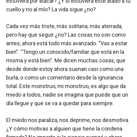
estuviera por atacar? ¿Y si estuviera este atado a tu
cuello y no al mío? La vida sigue ¿no?
Cada vez más triste, más solitaria, más aterrada,
pero hay que seguir ¿no? Las cosas no son como
antes, ahora está todo más avanzado. “Vas a estar
bien”. “Tengo un conocido/familiar que está en la
misma y está bien". Me dicen muchas cosas, que
desde donde estoy ahora suenan casi como una
burla, o como un comentario desde la ignorancia
total. Este monstruo, mi monstruo, es algo que da
miedo a todos, nadie se imagina que puede que un
día llegue y que se va a quedar para siempre.
El miedo nos paraliza, nos deprime, nos desmotiva.
¿Y cómo motivas a alguien que tiene la condena