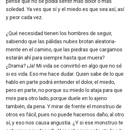
pensé que no se podía sentir más dolor o más
soledad. Ya ves que sí y el miedo es que sea así, así
y peor cada vez.
¿Qué necesidad tienen los hombres de seguir,
sabiendo que las pálidas nubes brotan aleatoria-
mente en el camino, que las piedras que cargamos
estarán ahí para siempre hasta que muera?
¿Drama? ¡Ja! Mi vida se convirtió en algo que no sé
si es vida. Eso me hace dudar. Quien sabe de lo que
hablo en parte podrá entender el dolor, el miedo,
pero en parte, no porque su miedo lo ataja para que
mire para otro lado, porque duele en lo ajeno
también, da pena. Y mirar de frente el monstruo de
otros es fácil, pues no puede hacernos daño, al otro
sí, y eso nos causa angustia. ¿Y si ese monstruo te