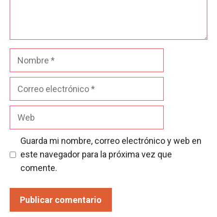
Nombre
Correo
electrónico
Web
Guarda mi nombre, correo electrónico y web en
este navegador para la próxima vez que
comente.