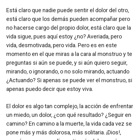
Está claro que nadie puede sentir el dolor del otro,
está claro que los demás pueden acompañar pero
no hacerse cargo del propio dolor, está claro que la
vida sigue, pues aquí estoy ¿no? Averiada, pero
vida, desmotivada, pero vida. Pero es en este
momento en el que miras a la cara al monstruo y te
preguntas si aún se puede, y si aún quiero seguir,
mirando, o ignorando, o no solo mirando, actuando
¿Actuando? Si apenas se puede ver el monstruo, si
apenas puedo decir que estoy viva.
El dolor es algo tan complejo, la acción de enfrentar
un miedo, un dolor, ¿con qué resultado? ¿Seguir en
camino? En camino a la muerte, la vida cada vez se
pone más y más dolorosa, más solitaria. ¡Dios!,