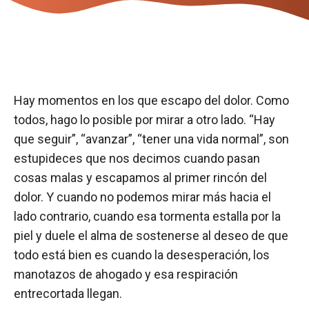
Hay momentos en los que escapo del dolor. Como
todos, hago lo posible por mirar a otro lado. “Hay
que seguir”, “avanzar”, “tener una vida normal”, son
estupideces que nos decimos cuando pasan
cosas malas y escapamos al primer rincón del
dolor. Y cuando no podemos mirar más hacia el
lado contrario, cuando esa tormenta estalla por la
piel y duele el alma de sostenerse al deseo de que
todo está bien es cuando la desesperación, los
manotazos de ahogado y esa respiración
entrecortada llegan.