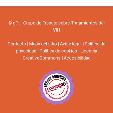
© gTt - Grupo de Trabajo sobre Tratamientos del
VIH
Contacto
|
Mapa del sitio
|
Aviso legal
|
Política de
privacidad
|
Política de cookies
|
Licencia
CreativeCommons
|
Accesibilidad