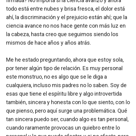
firmada? No importa si la ciencia avanzó y ahora
todo está entre nubes y brisa fresca, el dolor está
ahí, la discriminación y el prejuicio están ahí; que la
ciencia avance no nos hace gente con más luz en
la cabeza, hasta creo que seguimos siendo los
mismos de hace años y años atrás.
Me he estado preguntando, ahora que estoy sola,
por tener algún tipo de relación. Es muy personal
este monstruo, no es algo que se le diga a
cualquiera, incluso mis padres no lo saben. Soy de
esas que tiene el espíritu libre y algo introvertida
también, sincera y honesta con lo que siento, con lo
que pienso, pero aquí surge una problemática. Qué
tan sincera puedo ser, cuando algo es tan personal,
cuando raramente provocas un quiebro entre lo