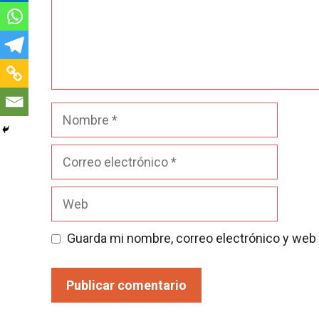
Nombre
Correo
electrónico
Web
Guarda mi nombre, correo electrónico y web