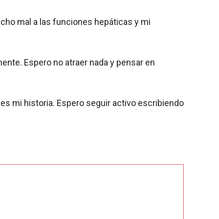
ho mal a las funciones hepáticas y mi
mente. Espero no atraer nada y pensar en
s mi historia. Espero seguir activo escribiendo