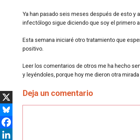
Ya han pasado seis meses después de esto y a
infectólogo sigue diciendo que soy el primero a
Esta semana iniciaré otro tratamiento que espe
positivo.
Leer los comentarios de otros me ha hecho sent
y leyéndoles, porque hoy me dieron otra mirada
Deja un comentario
Comentario