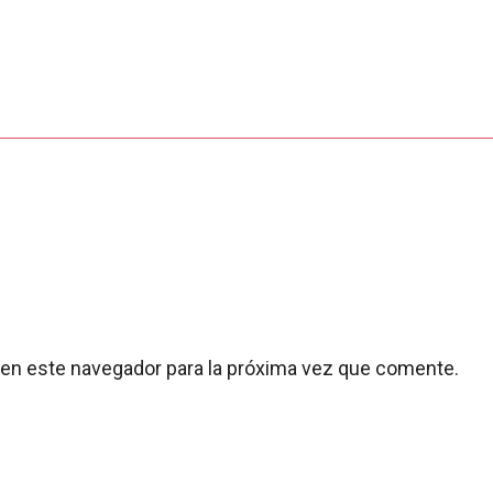
 en este navegador para la próxima vez que comente.