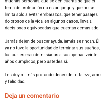
muchas personas, que se den cuenta de que el
tema de protección no es un juego y que no se
limita solo a evitar embarazos, que tener pasajes
dolorosos de la vida, en algunos casos, lleva a
decisiones equivocadas que cuestan demasiado.
Jamás dejen de buscar ayuda, jamás se rindan. Él
ya no tuvo la oportunidad de terminar sus sueños,
los cuales eran demasiados a sus apenas veinte
años cumplidos, pero ustedes sí.
Les doy mi más profundo deseo de fortaleza, amor
y felicidad.
Deja un comentario
Comentario