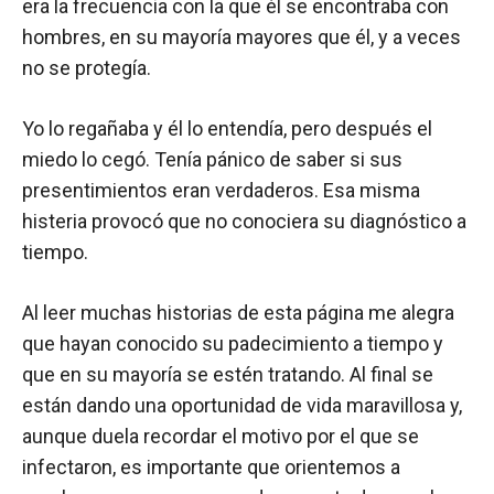
era la frecuencia con la que él se encontraba con
hombres, en su mayoría mayores que él, y a veces
no se protegía.
Yo lo regañaba y él lo entendía, pero después el
miedo lo cegó. Tenía pánico de saber si sus
presentimientos eran verdaderos. Esa misma
histeria provocó que no conociera su diagnóstico a
tiempo.
Al leer muchas historias de esta página me alegra
que hayan conocido su padecimiento a tiempo y
que en su mayoría se estén tratando. Al final se
están dando una oportunidad de vida maravillosa y,
aunque duela recordar el motivo por el que se
infectaron, es importante que orientemos a