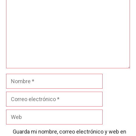
Nombre
Correo
electrónico
Web
Guarda mi nombre, correo electrónico y web en