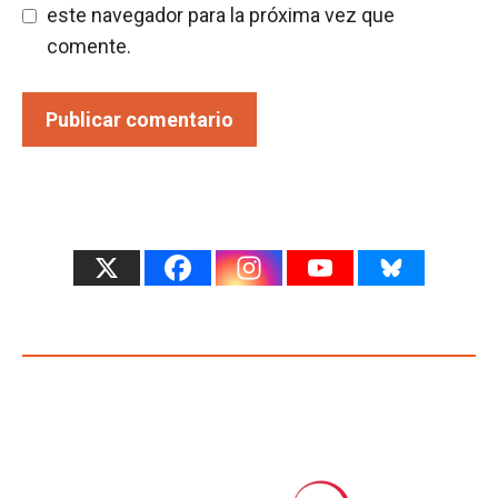
este navegador para la próxima vez que
comente.