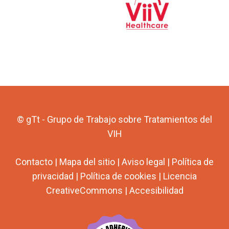
© gTt - Grupo de Trabajo sobre Tratamientos del
VIH
Contacto
|
Mapa del sitio
|
Aviso legal
|
Política de
privacidad
|
Política de cookies
|
Licencia
CreativeCommons
|
Accesibilidad