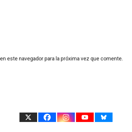
 en este navegador para la próxima vez que comente.