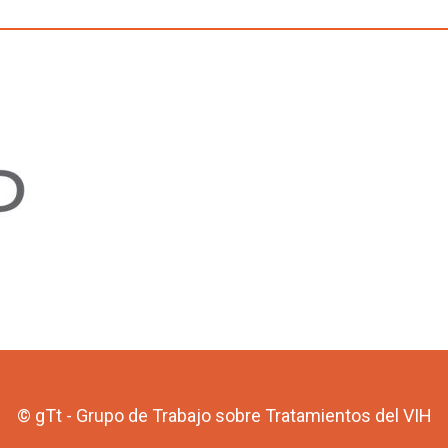
© gTt - Grupo de Trabajo sobre Tratamientos del VIH