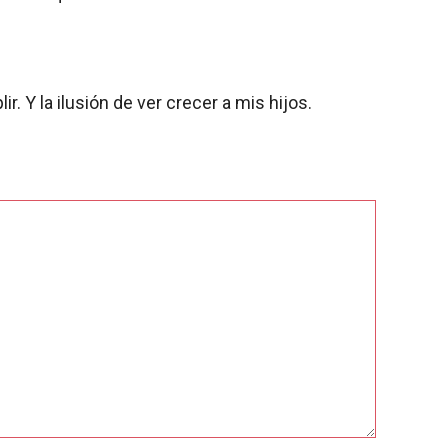
 Y la ilusión de ver crecer a mis hijos.