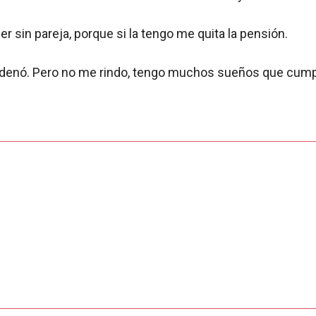
r sin pareja, porque si la tengo me quita la pensión.
denó. Pero no me rindo, tengo muchos sueños que cumplir.