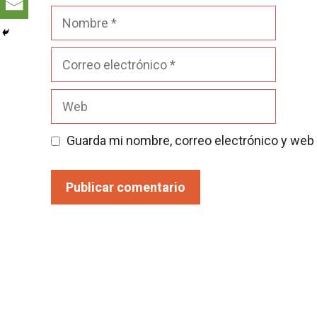
Nombre
Correo
electrónico
Web
Guarda mi nombre, correo electrónico y web