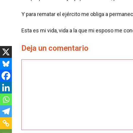
Y para rematar el ejército me obliga a permanece
Esta es mi vida, vida a la que mi esposo me con
Deja un comentario
Comentario