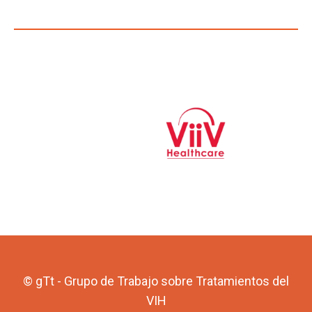
© gTt - Grupo de Trabajo sobre Tratamientos del
VIH