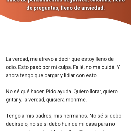
de preguntas, lleno de ansiedad.
La verdad, me atrevo a decir que estoy lleno de
odio. Esto pasó por mi culpa. Fallé, no me cuidé. Y
ahora tengo que cargar y lidiar con esto.
No sé qué hacer. Pido ayuda. Quiero llorar, quiero
gritar y, la verdad, quisiera morirme.
Tengo a mis padres, mis hermanos. No sé si debo
decírselo, no sé si debo huir de mi casa para no