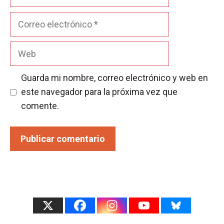
Correo
electrónico
Web
Guarda mi nombre, correo electrónico y web en
este navegador para la próxima vez que
comente.