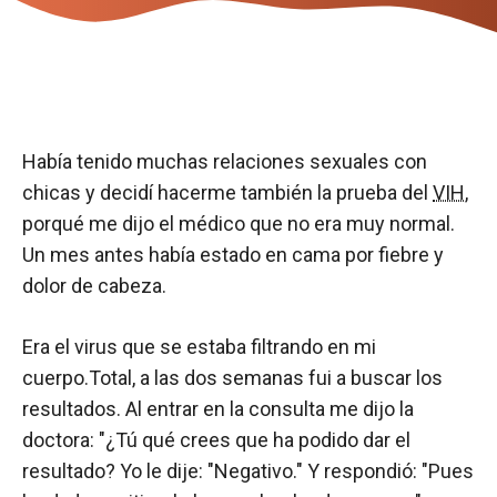
Había tenido muchas relaciones sexuales con
chicas y decidí hacerme también la prueba del
VIH
,
porqué me dijo el médico que no era muy normal.
Un mes antes había estado en cama por fiebre y
dolor de cabeza.
Era el virus que se estaba filtrando en mi
cuerpo.Total, a las dos semanas fui a buscar los
resultados. Al entrar en la consulta me dijo la
doctora: "¿Tú qué crees que ha podido dar el
resultado? Yo le dije: "Negativo." Y respondió: "Pues