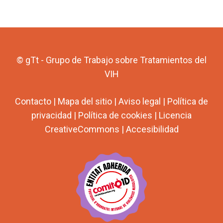
© gTt - Grupo de Trabajo sobre Tratamientos del
VIH
Contacto
|
Mapa del sitio
|
Aviso legal
|
Política de
privacidad
|
Política de cookies
|
Licencia
CreativeCommons
|
Accesibilidad