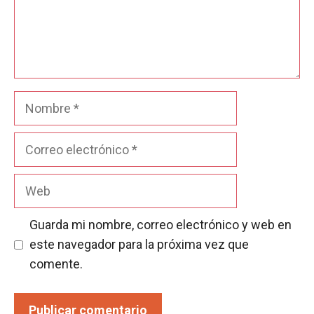
Nombre
Correo
electrónico
Web
Guarda mi nombre, correo electrónico y web en
este navegador para la próxima vez que
comente.