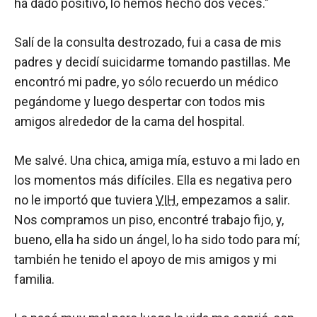
ha dado positivo, lo hemos hecho dos veces."
Salí de la consulta destrozado, fui a casa de mis
padres y decidí suicidarme tomando pastillas. Me
encontró mi padre, yo sólo recuerdo un médico
pegándome y luego despertar con todos mis
amigos alrededor de la cama del hospital.
Me salvé. Una chica, amiga mía, estuvo a mi lado en
los momentos más difíciles. Ella es negativa pero
no le importó que tuviera
VIH
, empezamos a salir.
Nos compramos un piso, encontré trabajo fijo, y,
bueno, ella ha sido un ángel, lo ha sido todo para mí;
también he tenido el apoyo de mis amigos y mi
familia.