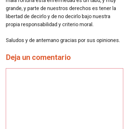
mala fortuna esta enfermedad es un tabú, y muy
grande, y parte de nuestros derechos es tener la
libertad de decirlo y de no decirlo bajo nuestra
propia responsabilidad y criterio moral.
Saludos y de antemano gracias por sus opiniones.
Deja un comentario
Comentario