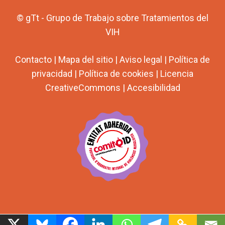
© gTt - Grupo de Trabajo sobre Tratamientos del
VIH
Contacto
|
Mapa del sitio
|
Aviso legal
|
Política de
privacidad
|
Política de cookies
|
Licencia
CreativeCommons
|
Accesibilidad