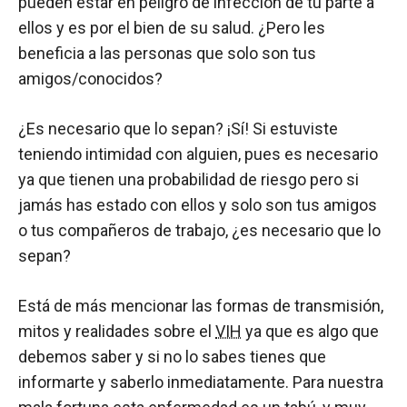
pueden estar en peligro de infección de tu parte a
ellos y es por el bien de su salud. ¿Pero les
beneficia a las personas que solo son tus
amigos/conocidos?
¿Es necesario que lo sepan? ¡Sí! Si estuviste
teniendo intimidad con alguien, pues es necesario
ya que tienen una probabilidad de riesgo pero si
jamás has estado con ellos y solo son tus amigos
o tus compañeros de trabajo, ¿es necesario que lo
sepan?
Está de más mencionar las formas de transmisión,
mitos y realidades sobre el
VIH
ya que es algo que
debemos saber y si no lo sabes tienes que
informarte y saberlo inmediatamente. Para nuestra