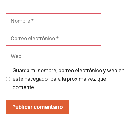
Nombre
Correo
electrónico
Web
Guarda mi nombre, correo electrónico y web en
este navegador para la próxima vez que
comente.