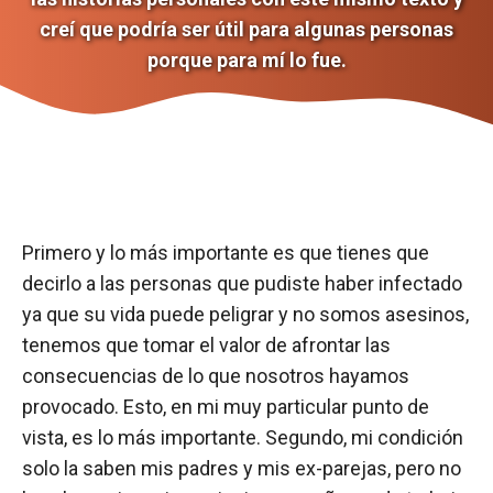
creí que podría ser útil para algunas personas
porque para mí lo fue.
Primero y lo más importante es que tienes que
decirlo a las personas que pudiste haber infectado
ya que su vida puede peligrar y no somos asesinos,
tenemos que tomar el valor de afrontar las
consecuencias de lo que nosotros hayamos
provocado. Esto, en mi muy particular punto de
vista, es lo más importante. Segundo, mi condición
solo la saben mis padres y mis ex-parejas, pero no