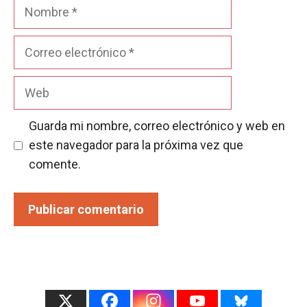
Nombre
Correo
electrónico
Web
Guarda mi nombre, correo electrónico y web en
este navegador para la próxima vez que
comente.