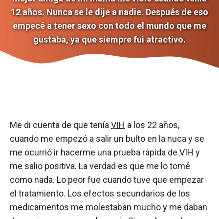
12 años. Nunca se le dije a nadie. Después de eso
empecé a tener sexo con todo el mundo que me
gustaba, ya que siempre fui atractivo.
Me di cuenta de que tenía
VIH
a los 22 años,
cuando me empezó a salir un bulto en la nuca y se
me ocurrió ir hacerme una prueba rápida de
VIH
y
me salio positiva. La verdad es que me lo tomé
como nada. Lo peor fue cuando tuve que empezar
el tratamiento. Los efectos secundarios de los
medicamentos me molestaban mucho y me daban