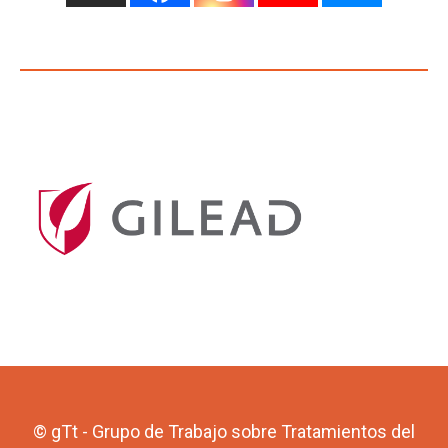
© gTt - Grupo de Trabajo sobre Tratamientos del