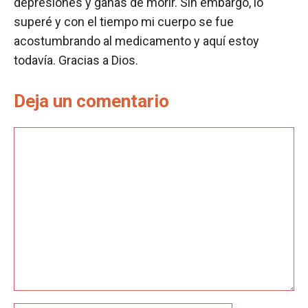
depresiones y ganas de morir. Sin embargo, lo
superé y con el tiempo mi cuerpo se fue
acostumbrando al medicamento y aquí estoy
todavía. Gracias a Dios.
Deja un comentario
Comentario