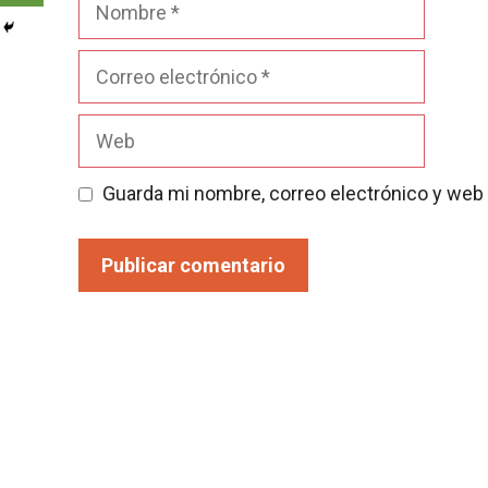
Correo
electrónico
Web
Guarda mi nombre, correo electrónico y web