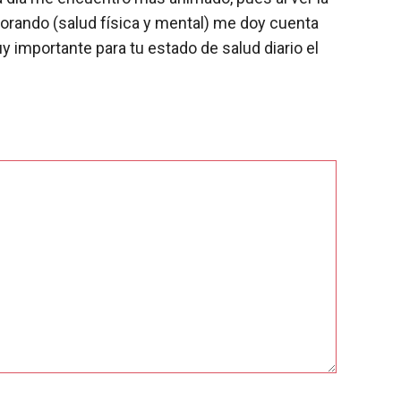
jorando (salud física y mental) me doy cuenta
 importante para tu estado de salud diario el