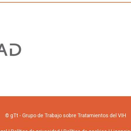
© gTt - Grupo de Trabajo sobre Tratamientos del VIH