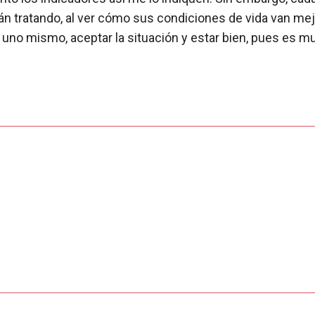
án tratando, al ver cómo sus condiciones de vida van me
no mismo, aceptar la situación y estar bien, pues es muy