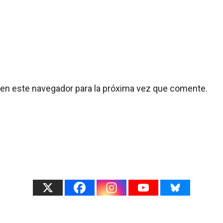
 en este navegador para la próxima vez que comente.