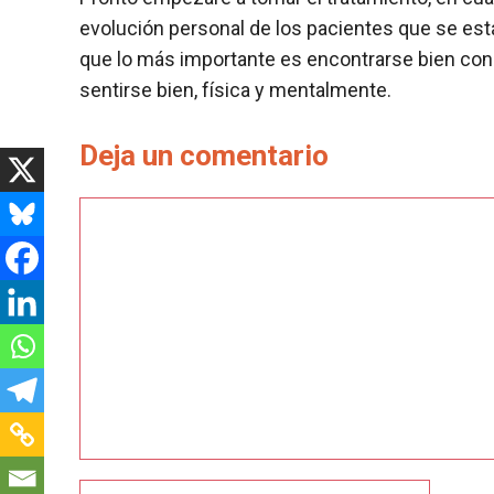
evolución personal de los pacientes que se est
que lo más importante es encontrarse bien con u
sentirse bien, física y mentalmente.
Deja un comentario
Comentario
Nombre