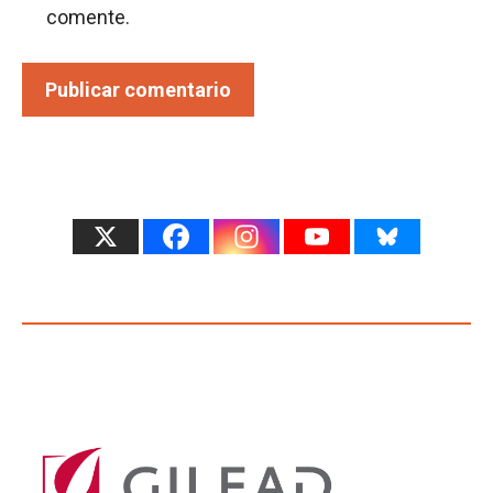
comente.