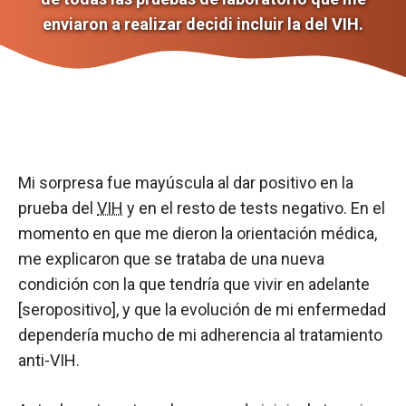
enviaron a realizar decidi incluir la del VIH.
Mi sorpresa fue mayúscula al dar positivo en la
prueba del
VIH
y en el resto de tests negativo. En el
momento en que me dieron la orientación médica,
me explicaron que se trataba de una nueva
condición con la que tendría que vivir en adelante
[seropositivo], y que la evolución de mi enfermedad
dependería mucho de mi adherencia al tratamiento
anti-VIH.