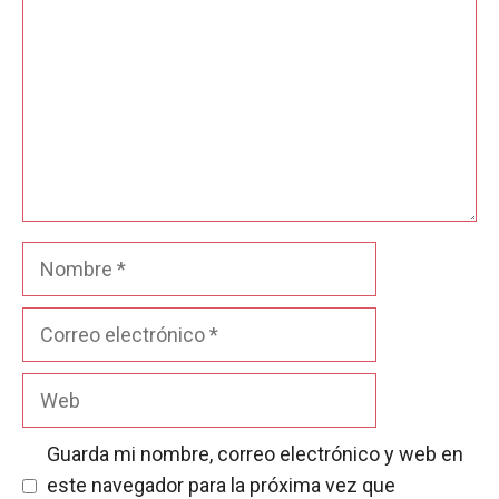
Nombre
Correo
electrónico
Web
Guarda mi nombre, correo electrónico y web en
este navegador para la próxima vez que