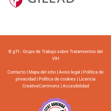
© gTt - Grupo de Trabajo sobre Tratamientos del
VIH
Contacto
|
Mapa del sitio
|
Aviso legal
|
Política de
privacidad
|
Política de cookies
|
Licencia
CreativeCommons
|
Accesibilidad