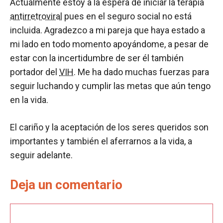
Actualmente estoy a la espera de iniciar la terapia
antirretroviral
pues en el seguro social no está
incluida. Agradezco a mi pareja que haya estado a
mi lado en todo momento apoyándome, a pesar de
estar con la incertidumbre de ser él también
portador del
VIH
. Me ha dado muchas fuerzas para
seguir luchando y cumplir las metas que aún tengo
en la vida.
El cariño y la aceptación de los seres queridos son
importantes y también el aferrarnos a la vida, a
seguir adelante.
Deja un comentario
Comentario