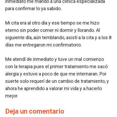
inmediato me mandó a una clínica especializada
para confirmar lo ya sabido.
Mi cita era al otro día y ese tiempo se me hizo
eterno sin poder comer ni dormir y llorando. Al
siguiente día, aún temblando, asistí a la cita y a los 8
días me entregaron mi confirmatorio.
Me atendí de inmediato y tuve un mal comienzo
con la terapia pues el primer tratamiento me sacó
alergia y estuve a poco de que me internaran. Por
suerte solo requerí de un cambio de tratamiento, y
ahora he aprendido a valorar mi vida y a hacerlo
mejor.
Deja un comentario