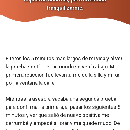
tranquilizarme.
Fueron los 5 minutos más largos de mi vida y al ver
la prueba sentí que mi mundo se venía abajo. Mi
primera reacción fue levantarme de la silla y mirar
por la ventana la calle.
Mientras la asesora sacaba una segunda prueba
para confirmar la primera, al pasar los siguientes 5
minutos y ver que salió de nuevo positiva me
derrumbé y empecé a llorar y me quede mudo. De