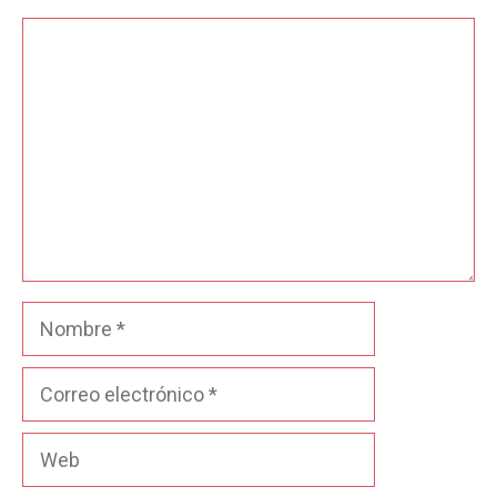
Comentario
Nombre
Correo
electrónico
Web