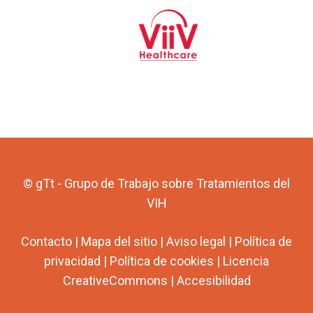
© gTt - Grupo de Trabajo sobre Tratamientos del
VIH
Contacto
|
Mapa del sitio
|
Aviso legal
|
Política de
privacidad
|
Política de cookies
|
Licencia
CreativeCommons
|
Accesibilidad