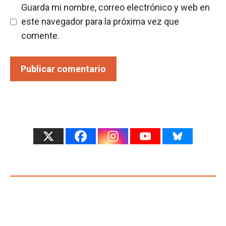
Guarda mi nombre, correo electrónico y web en
este navegador para la próxima vez que
comente.