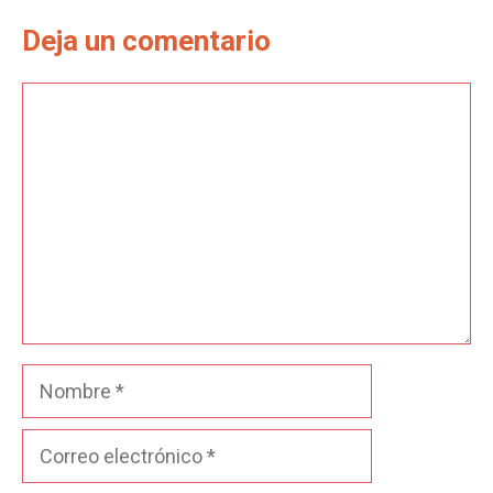
Deja un comentario
Comentario
Nombre
Correo
electrónico