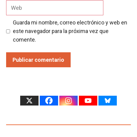
Web
Guarda mi nombre, correo electrónico y web en
este navegador para la próxima vez que
comente.