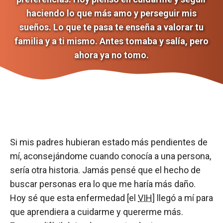
haciendo lo que más amo y perseguir mis
sueños. Lo que te pasa te enseña a valorar tu
familia y a ti mismo. Antes tomaba y salía, pero
ahora ya no tomo.
Si mis padres hubieran estado más pendientes de
mí, aconsejándome cuando conocía a una persona,
sería otra historia. Jamás pensé que el hecho de
buscar personas era lo que me haría más daño.
Hoy sé que esta enfermedad [el
VIH
] llegó a mí para
que aprendiera a cuidarme y quererme más.