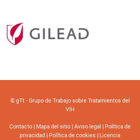
© gTt - Grupo de Trabajo sobre Tratamientos del
VIH
Contacto
|
Mapa del sitio
|
Aviso legal
|
Política de
privacidad
|
Política de cookies
|
Licencia