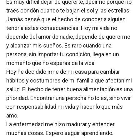
Es muy difícil dejar de quererte, decir no porque no
traes condón cuando te bajan el sol y las estrellas.
Jamás pensé que el hecho de conocer a alguien
tendría estas consecuencias. Hoy mi vida no
depende del amor de nadie, depende de quererme
y alcanzar mis sueños. Es raro cuando una
persona, sin importar tu condición, llega en un
momento que no esperas de la vida.
Hoy he decidido irme de mi casa para cambiar
hábitos y costumbres de mi familia que afectan mi
salud. El hecho de tener buena alimentación es una
prioridad. Encontrar una persona no lo es, sino vivir
con responsabilidad mi vida y hacer lo que más
amo.
La enfermedad me hizo madurar y entender
muchas cosas. Espero seguir aprendiendo.