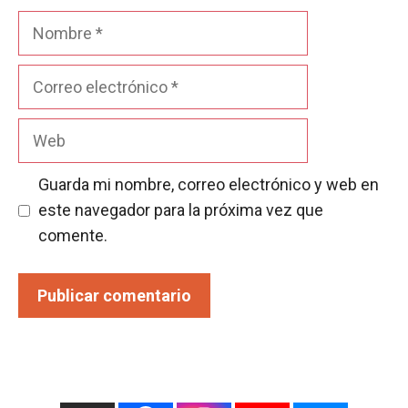
Nombre
Correo
electrónico
Web
Guarda mi nombre, correo electrónico y web en
este navegador para la próxima vez que
comente.