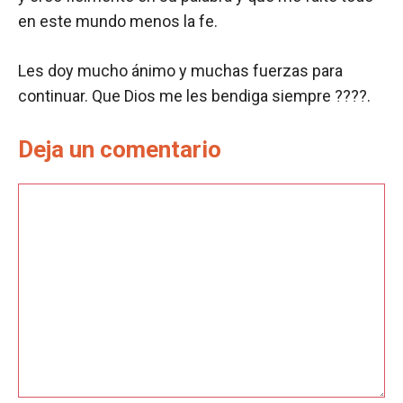
en este mundo menos la fe.
Les doy mucho ánimo y muchas fuerzas para
continuar. Que Dios me les bendiga siempre ????.
Deja un comentario
Comentario