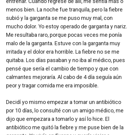
entrenar. Cuando regresé de allí, me sentía más o
menos bien. La noche fue tranquila, pero la fiebre
subió y la garganta se me puso muy mal, con
mucho dolor. Yo estoy operado de garganta y nariz.
Me resultaba raro, porque pocas veces me ponía
malo de la garganta. Estuve con la garganta muy
irritada y el dolor era horrible. La fiebre no se me
quitaba. Los días pasaban y no iba al médico, pues
pensé que sería el cambio de tiempo y que con
calmantes mejoraría. Al cabo de 4 día seguía aún
peor y tragar comida me era imposible.
Decidí yo mismo empezar a tomar un antibiótico
por 10 días, lo consulté con un amigo médico, me
dijo que empezara a tomarlo y así lo hice. El
antibiótico me quitó la fiebre y me puse bien de la