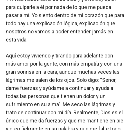
para culparle a él por nada de lo que me pueda
pasar a mí. Yo siento dentro de mi corazón que para
todo hay una explicación lógica, explicación que
nosotros no vamos a poder entender jamás en
esta vida.
Aquí estoy viviendo y tirando para adelante con
más amor por la gente, con más empatía y con una
gran sonrisa en la cara, aunque muchas veces las
lágrimas me salen de los ojos. Solo digo: “Señor,
dame fuerzas y ayúdame a continuar y ayuda a
todas las personas que tienen un dolor y un
sufrimiento en su alma”. Me seco las lágrimas y
trato de continuar con mi día. Realmente, Dios es el
único que me da fuerzas y que me mantiene en pie
y creo fielmente en su palabra y que me falte todo