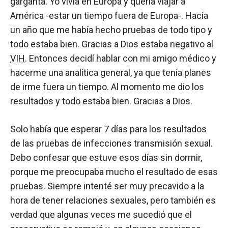
garganta. Yo vivía en Europa y quería viajar a
América -estar un tiempo fuera de Europa-. Hacía
un año que me había hecho pruebas de todo tipo y
todo estaba bien. Gracias a Dios estaba negativo al
VIH
. Entonces decidí hablar con mi amigo médico y
hacerme una analítica general, ya que tenía planes
de irme fuera un tiempo. Al momento me dio los
resultados y todo estaba bien. Gracias a Dios.
Solo había que esperar 7 días para los resultados
de las pruebas de infecciones transmisión sexual.
Debo confesar que estuve esos días sin dormir,
porque me preocupaba mucho el resultado de esas
pruebas. Siempre intenté ser muy precavido a la
hora de tener relaciones sexuales, pero también es
verdad que algunas veces me sucedió que el