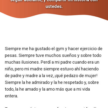
ustedes.
Siempre me ha gustado el gym y hacer ejercicio de
pesas. Siempre tuve muchos sueños y sobre todo
muchas ilusiones. Perdí a mi padre cuando era un
niño, pero mi madre siempre estuvo ahí haciendo
de padre y madre a la vez, ¡qué pedazo de mujer!
Siempre la he admirado y la he respetado y, sobre
todo, la he amado y la amo más que a mi vida
entera.