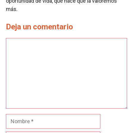
oportunidad de vida, que hace que la valoremos
más.
Deja un comentario
Comentario
Nombre