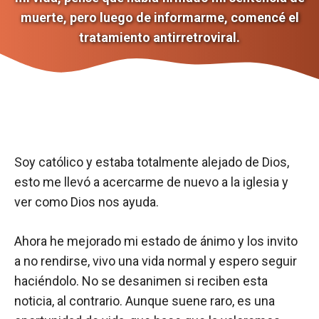
muerte, pero luego de informarme, comencé el
tratamiento antirretroviral.
Soy católico y estaba totalmente alejado de Dios,
esto me llevó a acercarme de nuevo a la iglesia y
ver como Dios nos ayuda.
Ahora he mejorado mi estado de ánimo y los invito
a no rendirse, vivo una vida normal y espero seguir
haciéndolo. No se desanimen si reciben esta
noticia, al contrario. Aunque suene raro, es una