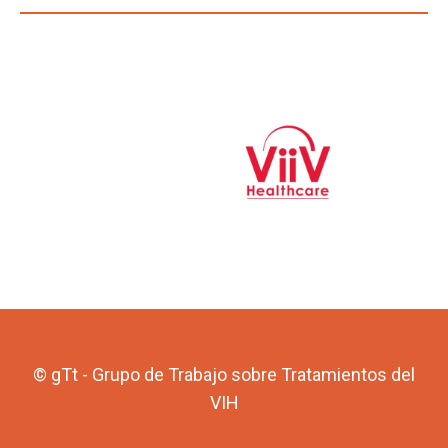
© gTt - Grupo de Trabajo sobre Tratamientos del
VIH