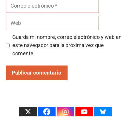
Correo
electrónico
Web
Guarda mi nombre, correo electrónico y web en
este navegador para la próxima vez que
comente.