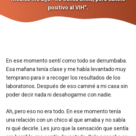
positivo al VIH”.
En ese momento sentí como todo se derrumbaba.
Esa mañana tenía clase y me había levantado muy
temprano para ir a recoger los resultados de los
laboratorios. Después de eso caminé a mi casa sin
poder decir nada ni desahogarme con nadie.
Ah, pero eso no era todo. En ese momento tenía
una relación con un chico al que amaba y no sabía
ni qué decirle. Les juro que la sensación que sentía