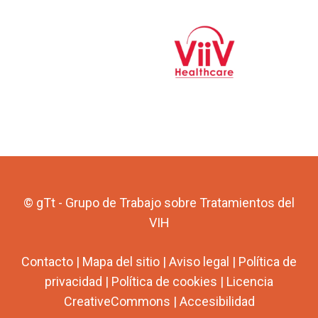
© gTt - Grupo de Trabajo sobre Tratamientos del
VIH
Contacto
|
Mapa del sitio
|
Aviso legal
|
Política de
privacidad
|
Política de cookies
|
Licencia
CreativeCommons
|
Accesibilidad