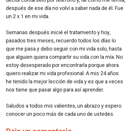
después de ese día no volví a saber nada de él. Fue
un 2 x 1 en mi vida.
Semanas después inicié el tratamiento y hoy,
pasados tres meses, recuerdo todos los días lo
que me pasa y debo seguir con mi vida solo, hasta
que alguien quiera compartir su vida con la mía. No
estoy desesperado por encontrarla porque ahora
quiero realizar mi vida profesional. A mis 24 años
he tenido la mejor lección de vida y es que a veces
nos tiene que pasar algo para así aprender.
Saludos a todos mis valientes, un abrazo y espero
conocer un poco más de cada uno de ustedes.