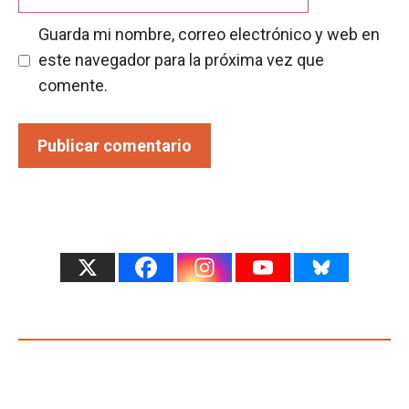
Guarda mi nombre, correo electrónico y web en
este navegador para la próxima vez que
comente.