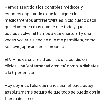
Hemos asistido a los controles médicos y
estamos esperando a que le asignen los
medicamentos antirretrovirales. Sólo puedo decir
que el amor es más grande que todo y que si
pudiese volver el tiempo a ese enero, mil y una
veces volvería a pedirle que me permitiera, como
su novio, apoyarle en el proceso.
El
VIH
no es una maldición, es una condición
clínica, una "enfermedad crónica" como la diabetes
o la hipertensión.
Hoy soy más feliz que nunca con él, pues estoy
absolutamente seguro de que todo se puede con la
fuerza del amor.