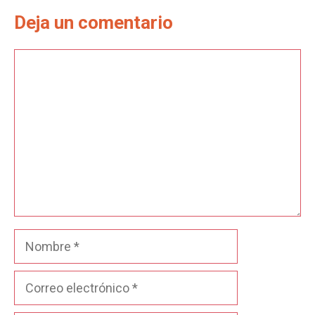
Deja un comentario
Comentario
Nombre
Correo
electrónico