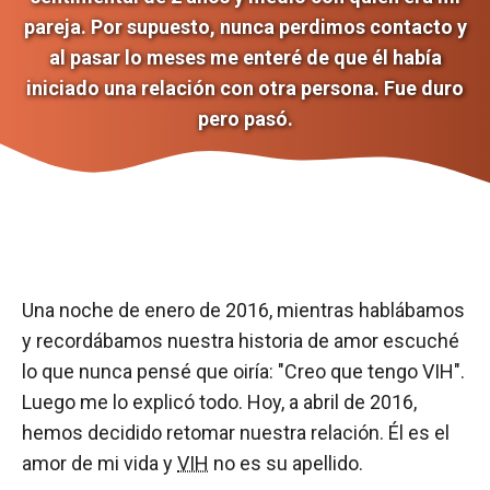
pareja. Por supuesto, nunca perdimos contacto y
al pasar lo meses me enteré de que él había
iniciado una relación con otra persona. Fue duro
pero pasó.
Una noche de enero de 2016, mientras hablábamos
y recordábamos nuestra historia de amor escuché
lo que nunca pensé que oiría: "Creo que tengo VIH".
Luego me lo explicó todo. Hoy, a abril de 2016,
hemos decidido retomar nuestra relación. Él es el
amor de mi vida y
VIH
no es su apellido.