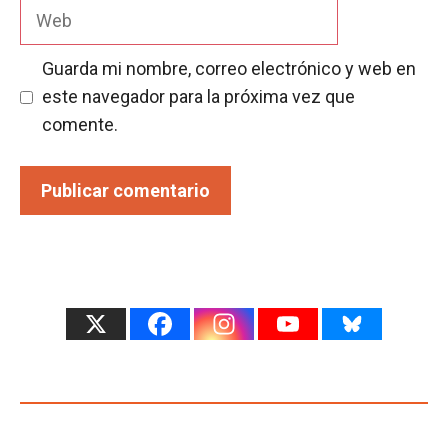
Web
Guarda mi nombre, correo electrónico y web en
este navegador para la próxima vez que
comente.