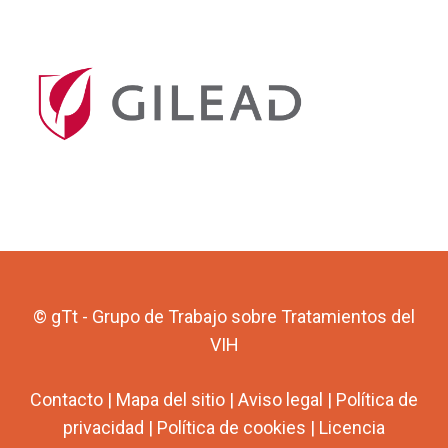
© gTt - Grupo de Trabajo sobre Tratamientos del
VIH
Contacto
|
Mapa del sitio
|
Aviso legal
|
Política de
privacidad
|
Política de cookies
|
Licencia