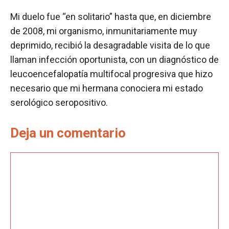
Mi duelo fue “en solitario” hasta que, en diciembre
de 2008, mi organismo, inmunitariamente muy
deprimido, recibió la desagradable visita de lo que
llaman infección oportunista, con un diagnóstico de
leucoencefalopatía multifocal progresiva que hizo
necesario que mi hermana conociera mi estado
serológico seropositivo.
Deja un comentario
Comentario