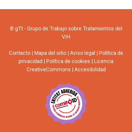
© gTt - Grupo de Trabajo sobre Tratamientos del
VIH
Contacto
|
Mapa del sitio
|
Aviso legal
|
Política de
privacidad
|
Política de cookies
|
Licencia
CreativeCommons
|
Accesibilidad