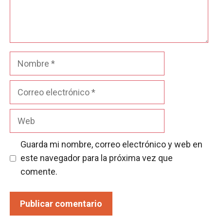
Nombre
Correo
electrónico
Web
Guarda mi nombre, correo electrónico y web en
este navegador para la próxima vez que
comente.