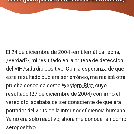
El 24 de diciembre de 2004 -emblemática fecha,
¿verdad?-, mi resultado en la prueba de detección
del VIH/sida dio positivo. Con la esperanza de que
este resultado pudiera ser erróneo, me realicé otra
prueba conocida como
Western-Blot
, cuyo
resultado (27 de diciembre de 2004) confirmó el
veredicto: acababa de ser consciente de que era
portador del virus de la inmunodeficiencia humana.
Ya no era sólo reactivo, ahora me conocerían como
seropositivo.