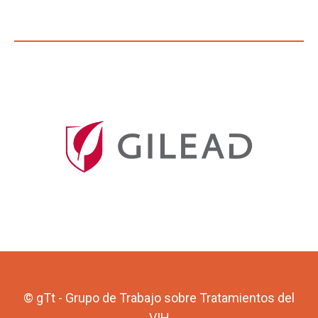
© gTt - Grupo de Trabajo sobre Tratamientos del
VIH