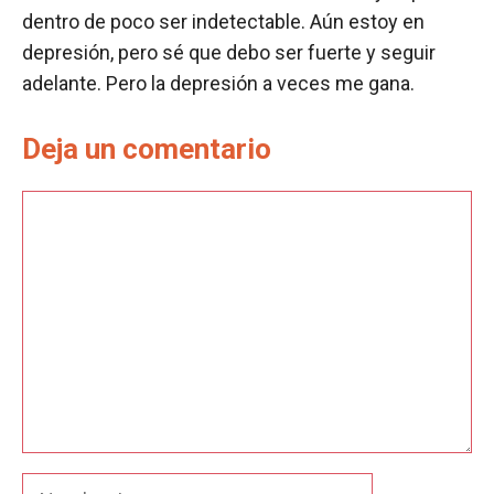
dentro de poco ser indetectable. Aún estoy en
depresión, pero sé que debo ser fuerte y seguir
adelante. Pero la depresión a veces me gana.
Deja un comentario
Comentario
Nombre