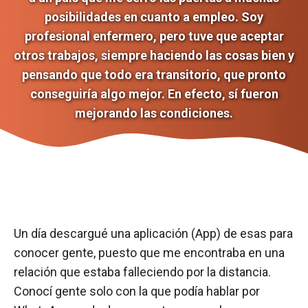
posibilidades en cuanto a empleo. Soy
profesional enfermero, pero tuve que aceptar
otros trabajos, siempre haciendo las cosas bien y
pensando que todo era transitorio, que pronto
conseguiría algo mejor. En efecto, sí fueron
mejorando las condiciones.
Un día descargué una aplicación (App) de esas para
conocer gente, puesto que me encontraba en una
relación que estaba falleciendo por la distancia.
Conocí gente solo con la que podía hablar por