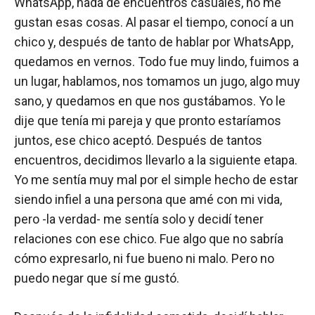
WhatsApp, nada de encuentros casuales, no me
gustan esas cosas. Al pasar el tiempo, conocí a un
chico y, después de tanto de hablar por WhatsApp,
quedamos en vernos. Todo fue muy lindo, fuimos a
un lugar, hablamos, nos tomamos un jugo, algo muy
sano, y quedamos en que nos gustábamos. Yo le
dije que tenía mi pareja y que pronto estaríamos
juntos, ese chico aceptó. Después de tantos
encuentros, decidimos llevarlo a la siguiente etapa.
Yo me sentía muy mal por el simple hecho de estar
siendo infiel a una persona que amé con mi vida,
pero -la verdad- me sentía solo y decidí tener
relaciones con ese chico. Fue algo que no sabría
cómo expresarlo, ni fue bueno ni malo. Pero no
puedo negar que sí me gustó.