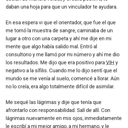
daban una hoja para que un vinculador te ayudara.
En esa espera vi que el orientador, que fue el que
me tomó la muestra de sangre, caminaba de un
lugar a otro con una carpeta y ahí me dije en mi
mente que algo había salido mal. Entró al
consultorio y me llamó por mi número y ahí me dio
los resultados. Me dijo que era positivo para
VIH
y
negativo a la sífilis. Cuando me lo dijo sentí que el
mundo se me venía al suelo, comencé a llorar. Aún
no lo creía, era algo totalmente difícil de asimilar.
Me sequé las lágrimas y dije que tenía que
afrontarlo con responsabilidad. Salí de allí. Con
lágrimas nuevamente en mis ojos, inmediatamente
le escribí a mi mejor amigo, a mi hermano, y le