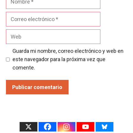
Correo
electrónico
Web
Guarda mi nombre, correo electrónico y web en
este navegador para la próxima vez que
comente.