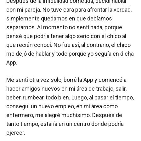
Después de la infidelidad cometida, decidí hablar
con mi pareja. No tuve cara para afrontar la verdad,
simplemente quedamos en que debíamos
separarnos. Al momento no sentí nada, porque
pensé que podría tener algo serio con el chico al
que recién conocí. No fue así, al contrario, el chico
me dejó de hablar y todo porque yo seguía en dicha
App.
Me sentí otra vez solo, borré la App y comencé a
hacer amigos nuevos en mi área de trabajo, salir,
beber, rumbear, todo bien. Luego, al pasar el tiempo,
conseguí un nuevo empleo, en mi área como
enfermero, me alegré muchísimo. Después de
tanto tiempo, estaría en un centro donde podría
ejercer.