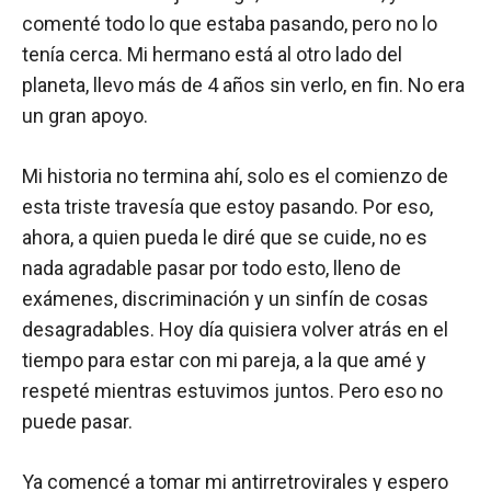
comenté todo lo que estaba pasando, pero no lo
tenía cerca. Mi hermano está al otro lado del
planeta, llevo más de 4 años sin verlo, en fin. No era
un gran apoyo.
Mi historia no termina ahí, solo es el comienzo de
esta triste travesía que estoy pasando. Por eso,
ahora, a quien pueda le diré que se cuide, no es
nada agradable pasar por todo esto, lleno de
exámenes, discriminación y un sinfín de cosas
desagradables. Hoy día quisiera volver atrás en el
tiempo para estar con mi pareja, a la que amé y
respeté mientras estuvimos juntos. Pero eso no
puede pasar.
Ya comencé a tomar mi antirretrovirales y espero