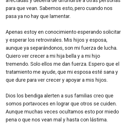
afectadas y debería de difundirse a otras personas
para que vean. Sabemos esto, pero cuando nos
pasa ya no hay que lamentar.
Apenas estoy en conocimiento esperando solicitar
y esperar los retrovirales. Mis hijos y esposa,
aunque ya separándonos, son mi fuerza de lucha.
Quiero ver crecer a mi hija bella y a mi hijo
tremendo. Solo ellos me dan fuerza. Espero que el
tratamiento me ayude, que mi esposa esté sana y
que dure para ver crecer y apoyar a mis hijos.
Dios los bendiga alerten a sus familias creo que
somos portavoces en lograr que otros se cuiden.
Aunque muchas veces ocultamos esto por miedo
pena o que nos vean mal y hasta con lástima.