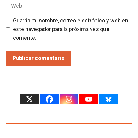
Web
Guarda mi nombre, correo electrónico y web en
este navegador para la próxima vez que
comente.