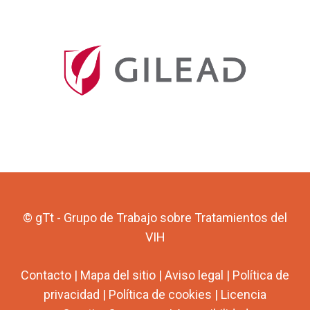
© gTt - Grupo de Trabajo sobre Tratamientos del
VIH
Contacto
|
Mapa del sitio
|
Aviso legal
|
Política de
privacidad
|
Política de cookies
|
Licencia