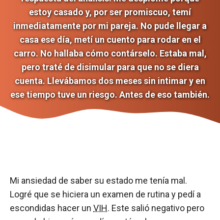
estoy casado y, por ser promiscuo, temí
inmediatamente por mi pareja. No pude llegar a
casa ese día, metí un cuento para rodar en el
carro. No hallaba cómo contárselo. Estaba mal,
pero traté de disimular para que no se diera
cuenta. Llevábamos dos meses sin intimar y en
ese tiempo tuve un riesgo. Antes de eso también.
Mi ansiedad de saber su estado me tenía mal.
Logré que se hiciera un examen de rutina y pedí a
escondidas hacer un
VIH
. Este salió negativo pero