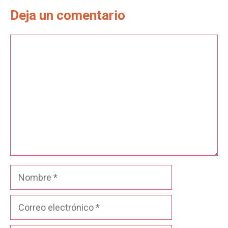
Deja un comentario
Comentario
Nombre
Correo
electrónico