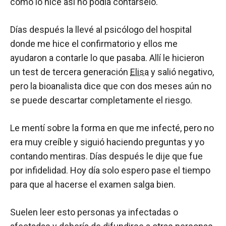
como lo hice así no podía contárselo.
Días después la llevé al psicólogo del hospital
donde me hice el confirmatorio y ellos me
ayudaron a contarle lo que pasaba. Allí le hicieron
un test de tercera generación
Elisa
y salió negativo,
pero la bioanalista dice que con dos meses aún no
se puede descartar completamente el riesgo.
Le mentí sobre la forma en que me infecté, pero no
era muy creíble y siguió haciendo preguntas y yo
contando mentiras. Días después le dije que fue
por infidelidad. Hoy día solo espero pase el tiempo
para que al hacerse el examen salga bien.
Suelen leer esto personas ya infectadas o