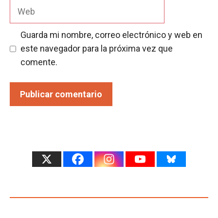
Web
Guarda mi nombre, correo electrónico y web en
este navegador para la próxima vez que
comente.