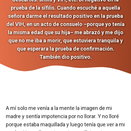
prueba de la sífilis. Cuando escuché a aquella
señora darme el resultado positivo en la prueba
del VIH, en un acto de consuelo –porque yo tenía
la misma edad que su hija– me abrazó y me dijo
que no me iba a morir, que estuviera tranquila y
que esperara la prueba de confirmación.
También dio positivo.
A mí solo me venía a la mente la imagen de mi
madre y sentía impotencia por no llorar. Y no lloré
porque estaba maquillada y luego tenía que ver a mi