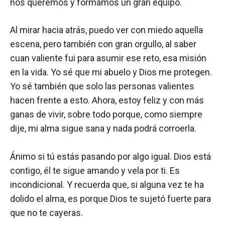
nos queremos y formamos un gran equipo.
Al mirar hacia atrás, puedo ver con miedo aquella
escena, pero también con gran orgullo, al saber
cuan valiente fui para asumir ese reto, esa misión
en la vida. Yo sé que mi abuelo y Dios me protegen.
Yo sé también que solo las personas valientes
hacen frente a esto. Ahora, estoy feliz y con más
ganas de vivir, sobre todo porque, como siempre
dije, mi alma sigue sana y nada podrá corroerla.
Ánimo si tú estás pasando por algo igual. Dios está
contigo, él te sigue amando y vela por ti. Es
incondicional. Y recuerda que, si alguna vez te ha
dolido el alma, es porque Dios te sujetó fuerte para
que no te cayeras.