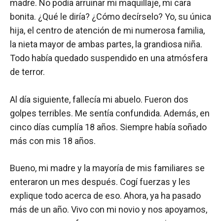
madre. No podía arruinar mi maquillaje, mi cara
bonita. ¿Qué le diría? ¿Cómo decírselo? Yo, su única
hija, el centro de atención de mi numerosa familia,
la nieta mayor de ambas partes, la grandiosa niña.
Todo había quedado suspendido en una atmósfera
de terror.
Al día siguiente, fallecía mi abuelo. Fueron dos
golpes terribles. Me sentía confundida. Además, en
cinco días cumplía 18 años. Siempre había soñado
más con mis 18 años.
Bueno, mi madre y la mayoría de mis familiares se
enteraron un mes después. Cogí fuerzas y les
explique todo acerca de eso. Ahora, ya ha pasado
más de un año. Vivo con mi novio y nos apoyamos,