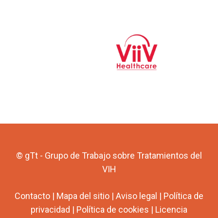
© gTt - Grupo de Trabajo sobre Tratamientos del
VIH
Contacto
|
Mapa del sitio
|
Aviso legal
|
Política de
privacidad
|
Política de cookies
|
Licencia