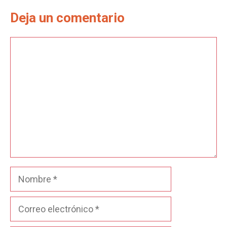
Deja un comentario
Comentario
Nombre
Correo
electrónico