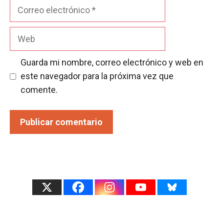
Correo
electrónico
Web
Guarda mi nombre, correo electrónico y web en
este navegador para la próxima vez que
comente.