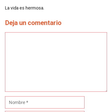
La vida es hermosa.
Deja un comentario
Comentario
Nombre