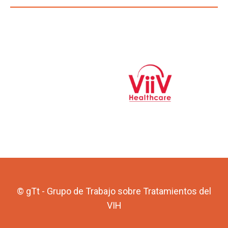
© gTt - Grupo de Trabajo sobre Tratamientos del
VIH