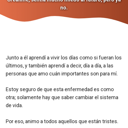
no.
Junto a él aprendí a vivir los días como si fueran los
últimos, y también aprendí a decir, día a día, a las
personas que amo cuán importantes son para mí.
Estoy seguro de que esta enfermedad es como
otra; solamente hay que saber cambiar el sistema
de vida.
Por eso, animo a todos aquellos que están tristes.