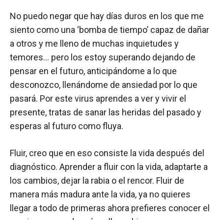
No puedo negar que hay días duros en los que me
siento como una ‘bomba de tiempo’ capaz de dañar
a otros y me lleno de muchas inquietudes y
temores… pero los estoy superando dejando de
pensar en el futuro, anticipándome a lo que
desconozco, llenándome de ansiedad por lo que
pasará. Por este virus aprendes a ver y vivir el
presente, tratas de sanar las heridas del pasado y
esperas al futuro como fluya.
Fluir, creo que en eso consiste la vida después del
diagnóstico. Aprender a fluir con la vida, adaptarte a
los cambios, dejar la rabia o el rencor. Fluir de
manera más madura ante la vida, ya no quieres
llegar a todo de primeras ahora prefieres conocer el