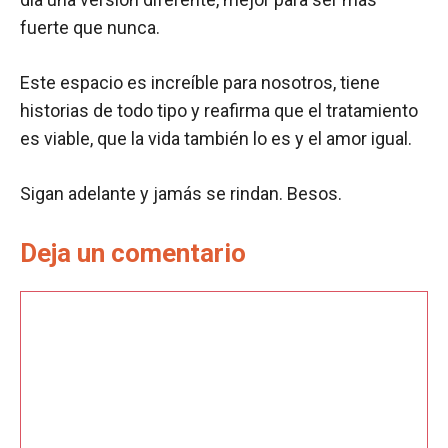
fuerte que nunca.
Este espacio es increíble para nosotros, tiene
historias de todo tipo y reafirma que el tratamiento
es viable, que la vida también lo es y el amor igual.
Sigan adelante y jamás se rindan. Besos.
Deja un comentario
Comentario