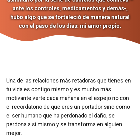
ante los controles, medicamentos y demás-,
hubo algo que se fortaleció de manera natural
con el paso de los días: mi amor propio.
Una de las relaciones más retadoras que tienes en
tu vida es contigo mismo y es mucho más
motivante verte cada mañana en el espejo no con
el recordatorio de que eres un portador sino como
el ser humano que ha perdonado el daño, se
perdona a sí mismo y se transforma en alguien
mejor.