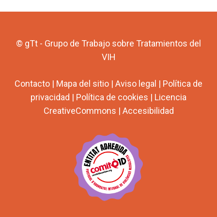
© gTt - Grupo de Trabajo sobre Tratamientos del
VIH
Contacto
|
Mapa del sitio
|
Aviso legal
|
Política de
privacidad
|
Política de cookies
|
Licencia
CreativeCommons
|
Accesibilidad