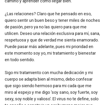
camino y aprender cómo llegar bien.
¿Las relaciones? Claro que he pensado en eso,
quiero sentir un buen beso y tener miles de noches
de pasión, pero ya no las quiero para que me
utilicen. Deseo una relación exclusiva para mí, sana,
respetuosa y que de verdad me sienta enamorado.
Puede pasar más adelante, pues mi prioridad en
este momento soy yo, mi tratamiento y bienestar
en todo sentido.
Sigo mi tratamiento con mucha dedicación y mi
cuerpo se adapta bien al mismo, debo confesar
que sigo siendo hermoso para mi cada que me
miro al espejo y me digo ‘soy sano, soy fuerte, soy
sexy, soy noble y valioso’. El virus no te define, solo