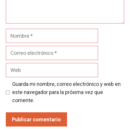
Nombre
Correo
electrónico
Web
Guarda mi nombre, correo electrónico y web en
este navegador para la próxima vez que
comente.