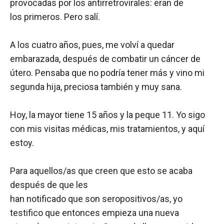
provocadas por los antirretrovirales: eran de
los primeros. Pero salí.
A los cuatro años, pues, me volví a quedar
embarazada, después de combatir un cáncer de
útero. Pensaba que no podría tener más y vino mi
segunda hija, preciosa también y muy sana.
Hoy, la mayor tiene 15 años y la peque 11. Yo sigo
con mis visitas médicas, mis tratamientos, y aquí
estoy.
Para aquellos/as que creen que esto se acaba
después de que les
han notificado que son seropositivos/as, yo
testifico que entonces empieza una nueva