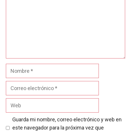
Nombre
Correo
electrónico
Web
Guarda mi nombre, correo electrónico y web en
este navegador para la próxima vez que