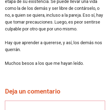
etapa de su existencia. Se puede llevar una vida
como la de los demás y ser libre de contárselo, o
no, a quien se quiera, incluso a la pareja. Eso sí, hay
que tomar precauciones. Luego, es peor sentirse
culpable por otro que por uno mismo.
Hay que aprender a quererse, y así, los demás nos
querrán.
Muchos besos a los que me hayan leído.
Deja un comentario
Comentario