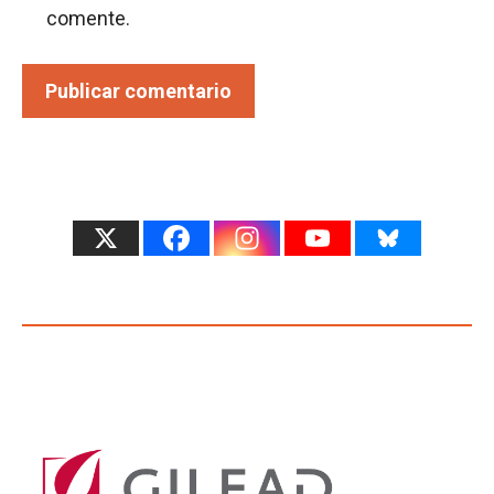
comente.