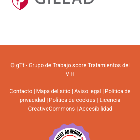
© gTt - Grupo de Trabajo sobre Tratamientos del
VIH
Contacto
|
Mapa del sitio
|
Aviso legal
|
Política de
privacidad
|
Política de cookies
|
Licencia
CreativeCommons
|
Accesibilidad