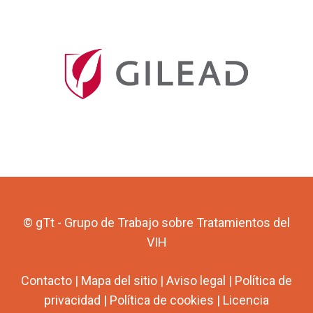
© gTt - Grupo de Trabajo sobre Tratamientos del
VIH
Contacto
|
Mapa del sitio
|
Aviso legal
|
Política de
privacidad
|
Política de cookies
|
Licencia