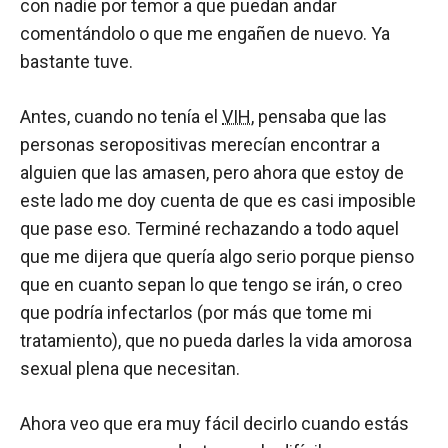
con nadie por temor a que puedan andar
comentándolo o que me engañen de nuevo. Ya
bastante tuve.
Antes, cuando no tenía el
VIH
, pensaba que las
personas seropositivas merecían encontrar a
alguien que las amasen, pero ahora que estoy de
este lado me doy cuenta de que es casi imposible
que pase eso. Terminé rechazando a todo aquel
que me dijera que quería algo serio porque pienso
que en cuanto sepan lo que tengo se irán, o creo
que podría infectarlos (por más que tome mi
tratamiento), que no pueda darles la vida amorosa
sexual plena que necesitan.
Ahora veo que era muy fácil decirlo cuando estás