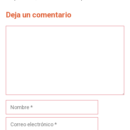
Deja un comentario
Comentario
Nombre
Correo
electrónico