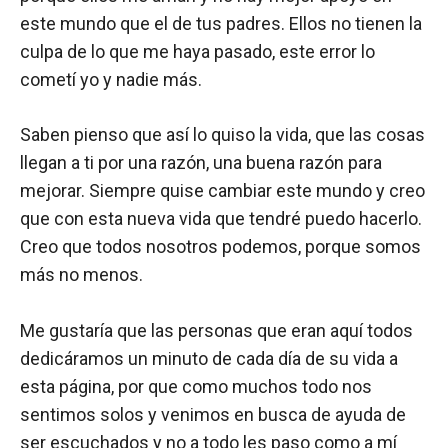
este mundo que el de tus padres. Ellos no tienen la
culpa de lo que me haya pasado, este error lo
cometí yo y nadie más.
Saben pienso que así lo quiso la vida, que las cosas
llegan a ti por una razón, una buena razón para
mejorar. Siempre quise cambiar este mundo y creo
que con esta nueva vida que tendré puedo hacerlo.
Creo que todos nosotros podemos, porque somos
más no menos.
Me gustaría que las personas que eran aquí todos
dedicáramos un minuto de cada día de su vida a
esta página, por que como muchos todo nos
sentimos solos y venimos en busca de ayuda de
ser escuchados y no a todo les paso como a mí