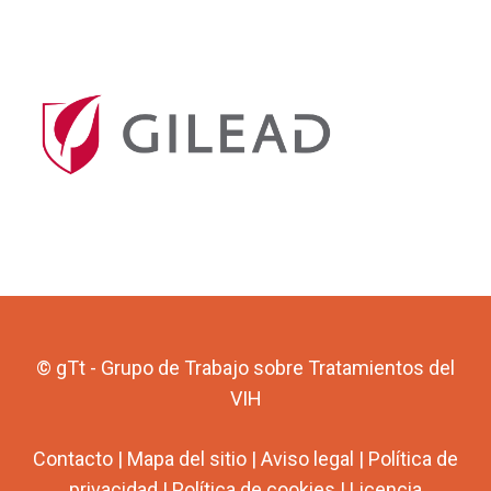
© gTt - Grupo de Trabajo sobre Tratamientos del
VIH
Contacto
|
Mapa del sitio
|
Aviso legal
|
Política de
privacidad
|
Política de cookies
|
Licencia