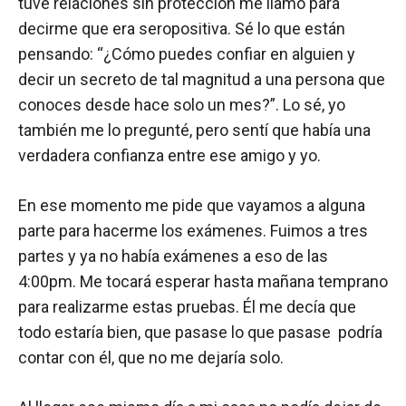
tuve relaciones sin protección me llamó para
decirme que era seropositiva. Sé lo que están
pensando: “¿Cómo puedes confiar en alguien y
decir un secreto de tal magnitud a una persona que
conoces desde hace solo un mes?”. Lo sé, yo
también me lo pregunté, pero sentí que había una
verdadera confianza entre ese amigo y yo.
En ese momento me pide que vayamos a alguna
parte para hacerme los exámenes. Fuimos a tres
partes y ya no había exámenes a eso de las
4:00pm. Me tocará esperar hasta mañana temprano
para realizarme estas pruebas. Él me decía que
todo estaría bien, que pasase lo que pasase podría
contar con él, que no me dejaría solo.