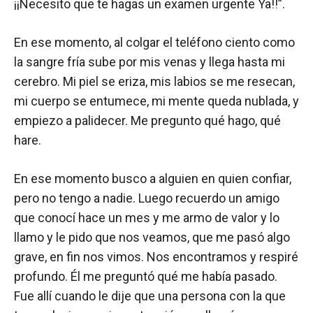
¡¡Necesito que te hagas un examen urgente Ya!!”.
En ese momento, al colgar el teléfono ciento como
la sangre fría sube por mis venas y llega hasta mi
cerebro. Mi piel se eriza, mis labios se me resecan,
mi cuerpo se entumece, mi mente queda nublada, y
empiezo a palidecer. Me pregunto qué hago, qué
hare.
En ese momento busco a alguien en quien confiar,
pero no tengo a nadie. Luego recuerdo un amigo
que conocí hace un mes y me armo de valor y lo
llamo y le pido que nos veamos, que me pasó algo
grave, en fin nos vimos. Nos encontramos y respiré
profundo. Él me preguntó qué me había pasado.
Fue allí cuando le dije que una persona con la que