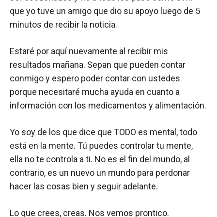
que yo tuve un amigo que dio su apoyo luego de 5
minutos de recibir la noticia.
Estaré por aquí nuevamente al recibir mis
resultados mañana. Sepan que pueden contar
conmigo y espero poder contar con ustedes
porque necesitaré mucha ayuda en cuanto a
información con los medicamentos y alimentación.
Yo soy de los que dice que TODO es mental, todo
está en la mente. Tú puedes controlar tu mente,
ella no te controla a ti. No es el fin del mundo, al
contrario, es un nuevo un mundo para perdonar
hacer las cosas bien y seguir adelante.
Lo que crees, creas. Nos vemos prontico.