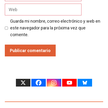
Web
Guarda mi nombre, correo electrónico y web en
este navegador para la próxima vez que
comente.