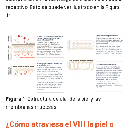
receptivo. Esto se puede ver ilustrado en la Figura
1:
Figura 1
: Estructura celular de la piel y las
membranas mucosas.
¿Cómo atraviesa el VIH la piel o