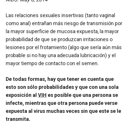
Las relaciones sexuales insertivas (tanto vaginal
como anal) entrañan más riesgo de transmisión por
la mayor superficie de mucosa expuesta, la mayor
probabilidad de que se produzcan irritaciones o
lesiones por el frotamiento (algo que sería aún más
probable si no hay una adecuada lubricación) y el
mayor tiempo de contacto con el semen.
De todas formas, hay que tener en cuenta que
esto son sólo probabilidades y que con una sola
exposición al
VIH
es posible que una persona se
infecte, mientras que otra persona puede verse
expuesta al virus muchas veces sin que este se le
transmita.