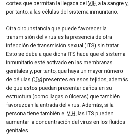
cortes que permitan la llegada del
VIH
a la sangre y,
por tanto, a las células del sistema inmunitario.
Otra circunstancia que puede favorecer la
transmisión del virus es la presencia de otra
infección de transmisión sexual (ITS) sin tratar.
Esto se debe a que dicha ITS hace que el sistema
inmunitario esté activado en las membranas
genitales y, por tanto, que haya un mayor número
de células
CD4
presentes en esos tejidos, además
de que estos puedan presentar daños en su
estructura (como llagas o úlceras) que también
favorezcan la entrada del virus. Además, si la
persona tiene también el
VIH
, las ITS pueden
aumentar la concentración del virus en los fluidos
genitales.