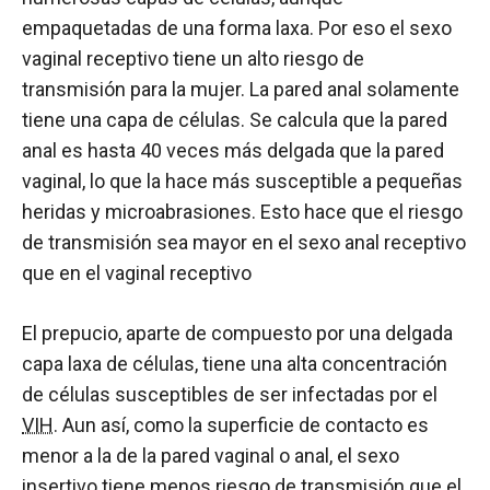
empaquetadas de una forma laxa. Por eso el sexo
vaginal receptivo tiene un alto riesgo de
transmisión para la mujer. La pared anal solamente
tiene una capa de células. Se calcula que la pared
anal es hasta 40 veces más delgada que la pared
vaginal, lo que la hace más susceptible a pequeñas
heridas y microabrasiones. Esto hace que el riesgo
de transmisión sea mayor en el sexo anal receptivo
que en el vaginal receptivo
El prepucio, aparte de compuesto por una delgada
capa laxa de células, tiene una alta concentración
de células susceptibles de ser infectadas por el
VIH
. Aun así, como la superficie de contacto es
menor a la de la pared vaginal o anal, el sexo
insertivo tiene menos riesgo de transmisión que el