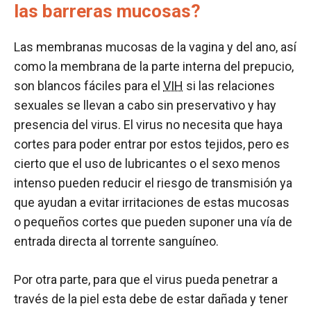
las barreras mucosas?
Las membranas mucosas de la vagina y del ano, así
como la membrana de la parte interna del prepucio,
son blancos fáciles para el
VIH
si las relaciones
sexuales se llevan a cabo sin preservativo y hay
presencia del virus. El virus no necesita que haya
cortes para poder entrar por estos tejidos, pero es
cierto que el uso de lubricantes o el sexo menos
intenso pueden reducir el riesgo de transmisión ya
que ayudan a evitar irritaciones de estas mucosas
o pequeños cortes que pueden suponer una vía de
entrada directa al torrente sanguíneo.
Por otra parte, para que el virus pueda penetrar a
través de la piel esta debe de estar dañada y tener