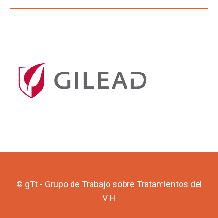
© gTt - Grupo de Trabajo sobre Tratamientos del
VIH