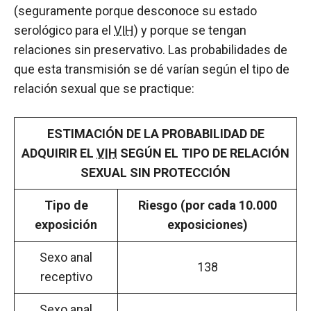
(seguramente porque desconoce su estado
serológico para el
VIH
) y porque se tengan
relaciones sin preservativo. Las probabilidades de
que esta transmisión se dé varían según el tipo de
relación sexual que se practique:
ESTIMACIÓN DE LA PROBABILIDAD DE
ADQUIRIR EL
VIH
SEGÚN EL TIPO DE RELACIÓN
SEXUAL SIN PROTECCIÓN
Tipo de
Riesgo (por cada 10.000
exposición
exposiciones)
Sexo anal
138
receptivo
Sexo anal