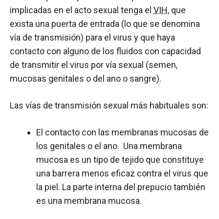
implicadas en el acto sexual tenga el
VIH
, que
exista una puerta de entrada (lo que se denomina
vía de transmisión) para el virus y que haya
contacto con alguno de los fluidos con capacidad
de transmitir el virus por vía sexual (semen,
mucosas genitales o del ano o sangre).
Las vías de transmisión sexual más habituales son:
El contacto con las membranas mucosas de
los genitales o el ano. Una membrana
mucosa es un tipo de tejido que constituye
una barrera menos eficaz contra el virus que
la piel. La parte interna del prepucio también
es una membrana mucosa.