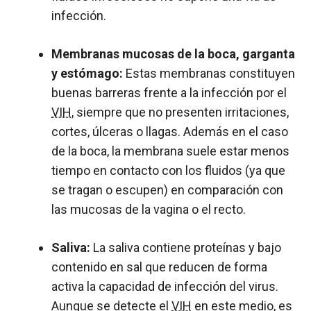
infección.
Membranas mucosas de la boca, garganta
y estómago:
Estas membranas constituyen
buenas barreras frente a la infección por el
VIH
, siempre que no presenten irritaciones,
cortes, úlceras o llagas. Además en el caso
de la boca, la membrana suele estar menos
tiempo en contacto con los fluidos (ya que
se tragan o escupen) en comparación con
las mucosas de la vagina o el recto.
Saliva:
La saliva contiene proteínas y bajo
contenido en sal que reducen de forma
activa la capacidad de infección del virus.
Aunque se detecte el
VIH
en este medio, es