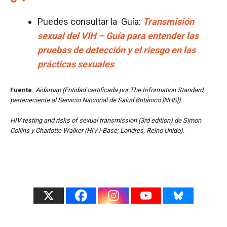
Puedes consultar la Guía:
Transmisión
sexual del VIH – Guía para entender las
pruebas de detección y el riesgo en las
prácticas sexuales
Fuente:
Aidsmap (Entidad certificada por The Information Standard,
perteneciente al Servicio Nacional de Salud Británico [NHS]).
HIV testing and risks of sexual transmission (3rd edition) de Simon
Collins y Charlotte Walker (HIV i-Base; Londres, Reino Unido).