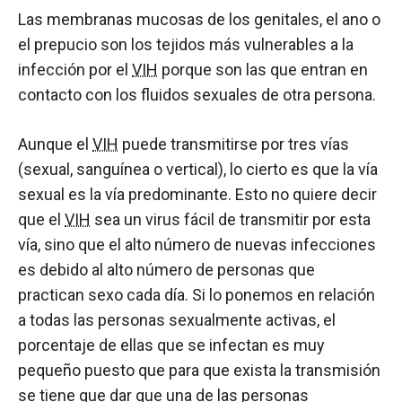
Las membranas mucosas de los genitales, el ano o
el prepucio son los tejidos más vulnerables a la
infección por el
VIH
porque son las que entran en
contacto con los fluidos sexuales de otra persona.
Aunque el
VIH
puede transmitirse por tres vías
(sexual, sanguínea o vertical), lo cierto es que la vía
sexual es la vía predominante. Esto no quiere decir
que el
VIH
sea un virus fácil de transmitir por esta
vía, sino que el alto número de nuevas infecciones
es debido al alto número de personas que
practican sexo cada día. Si lo ponemos en relación
a todas las personas sexualmente activas, el
porcentaje de ellas que se infectan es muy
pequeño puesto que para que exista la transmisión
se tiene que dar que una de las personas