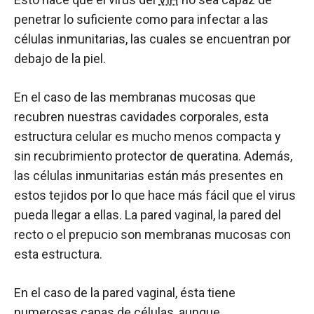
penetrar lo suficiente como para infectar a las
células inmunitarias, las cuales se encuentran por
debajo de la piel.
En el caso de las membranas mucosas que
recubren nuestras cavidades corporales, esta
estructura celular es mucho menos compacta y
sin recubrimiento protector de queratina. Además,
las células inmunitarias están más presentes en
estos tejidos por lo que hace más fácil que el virus
pueda llegar a ellas. La pared vaginal, la pared del
recto o el prepucio son membranas mucosas con
esta estructura.
En el caso de la pared vaginal, ésta tiene
numerosas capas de células, aunque