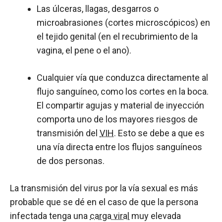
Las úlceras, llagas, desgarros o
microabrasiones (cortes microscópicos) en
el tejido genital (en el recubrimiento de la
vagina, el pene o el ano).
Cualquier vía que conduzca directamente al
flujo sanguíneo, como los cortes en la boca.
El compartir agujas y material de inyección
comporta uno de los mayores riesgos de
transmisión del
VIH
. Esto se debe a que es
una vía directa entre los flujos sanguíneos
de dos personas.
La transmisión del virus por la vía sexual es más
probable que se dé en el caso de que la persona
infectada tenga una
carga viral
muy elevada