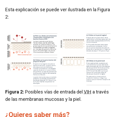
Esta explicación se puede ver ilustrada en la Figura
2:
Figura 2
:
Posibles vías de entrada del
VIH
a través
de las membranas mucosas y la piel.
¿Quieres saber más?