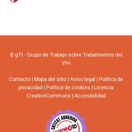
© gTt - Grupo de Trabajo sobre Tratamientos del
VIH
Contacto
|
Mapa del sitio
|
Aviso legal
|
Política de
privacidad
|
Política de cookies
|
Licencia
CreativeCommons
|
Accesibilidad