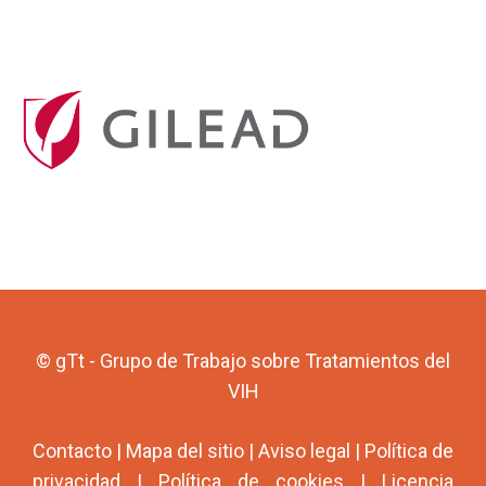
© gTt - Grupo de Trabajo sobre Tratamientos del
VIH
Contacto
|
Mapa del sitio
|
Aviso legal
|
Política de
privacidad
|
Política de cookies
|
Licencia