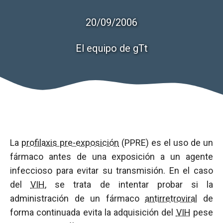
20/09/2006
El equipo de gTt
La
profilaxis pre-exposición
(PPRE) es el uso de un
fármaco antes de una exposición a un agente
infeccioso para evitar su transmisión. En el caso
del
VIH
, se trata de intentar probar si la
administración de un fármaco
antirretroviral
de
forma continuada evita la adquisición del
VIH
pese