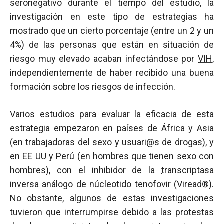
seronegativo durante el tiempo del estudio, la
investigación en este tipo de estrategias ha
mostrado que un cierto porcentaje (entre un 2 y un
4%) de las personas que están en situación de
riesgo muy elevado acaban infectándose por
VIH
,
independientemente de haber recibido una buena
formación sobre los riesgos de infección.
Varios estudios para evaluar la eficacia de esta
estrategia empezaron en países de África y Asia
(en trabajadoras del sexo y usuari@s de drogas), y
en EE UU y Perú (en hombres que tienen sexo con
hombres), con el inhibidor de la
transcriptasa
inversa
análogo de núcleotido tenofovir (Viread®).
No obstante, algunos de estas investigaciones
tuvieron que interrumpirse debido a las protestas