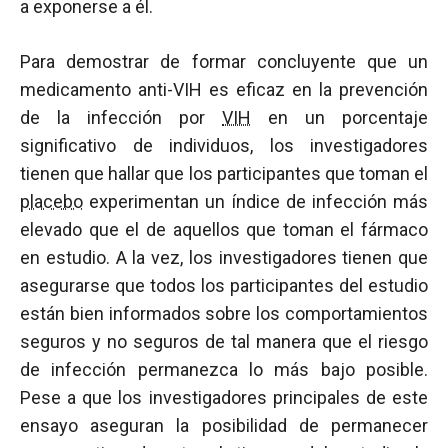
a exponerse a él.
Para demostrar de formar concluyente que un
medicamento anti-VIH es eficaz en la prevención
de la infección por
VIH
en un porcentaje
significativo de individuos, los investigadores
tienen que hallar que los participantes que toman el
placebo
experimentan un índice de infección más
elevado que el de aquellos que toman el fármaco
en estudio. A la vez, los investigadores tienen que
asegurarse que todos los participantes del estudio
están bien informados sobre los comportamientos
seguros y no seguros de tal manera que el riesgo
de infección permanezca lo más bajo posible.
Pese a que los investigadores principales de este
ensayo aseguran la posibilidad de permanecer