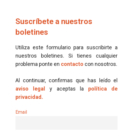
Suscríbete a nuestros
boletines
Utiliza este formulario para suscribirte a
nuestros boletines. Si tienes cualquier
problema ponte en
contacto
con nosotros.
Al continuar, confirmas que has leído el
aviso legal
y aceptas la
política de
privacidad.
Email