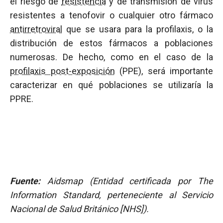
el riesgo de
resistencia
y de transmisión de virus
resistentes a tenofovir o cualquier otro fármaco
antirretroviral
que se usara para la profilaxis, o la
distribución de estos fármacos a poblaciones
numerosas. De hecho, como en el caso de la
profilaxis post-exposición
(PPE), será importante
caracterizar en qué poblaciones se utilizaría la
PPRE.
Fuente:
Aidsmap (Entidad certificada por The
Information Standard, perteneciente al Servicio
Nacional de Salud Británico [NHS]).