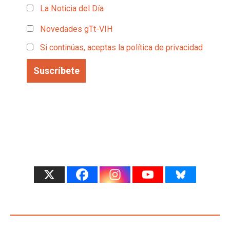
La Noticia del Día
Novedades gTt-VIH
Si continúas, aceptas la política de privacidad