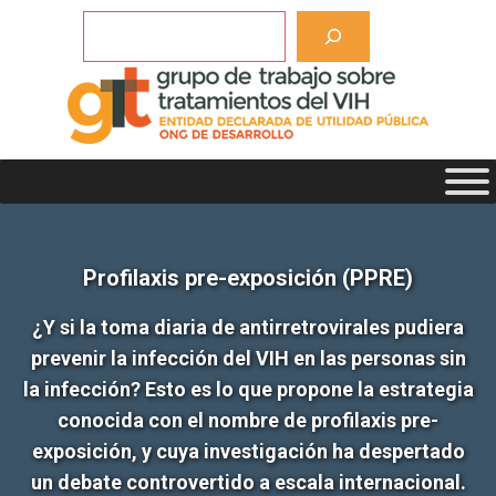
Saltar
Buscar
al
contenido
Profilaxis pre-exposición (PPRE)
¿Y si la toma diaria de antirretrovirales pudiera
prevenir la infección del VIH en las personas sin
la infección? Esto es lo que propone la estrategia
conocida con el nombre de profilaxis pre-
exposición, y cuya investigación ha despertado
un debate controvertido a escala internacional.