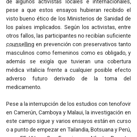
de algunos activistas locales e internacionales,
pese a que estos ensayos hubieran recibido el
visto bueno ético de los Ministerios de Sanidad de
los países implicados. Según los activistas, entre
otros fallos, las participantes no recibían suficiente
counselling
en prevención con preservativos tanto
masculinos como femeninos como es obligado, y
además se exigía que tuvieran una cobertura
médica vitalicia frente a cualquier posible efecto
adverso futuro derivado de la toma del
medicamento.
Pese a la interrupción de los estudios con tenofovir
en Camerún, Camboya y Malaui, la investigación en
este campo sigue y varios ensayos están en curso
o a punto de empezar en Tailandia, Botsuana y Perú,