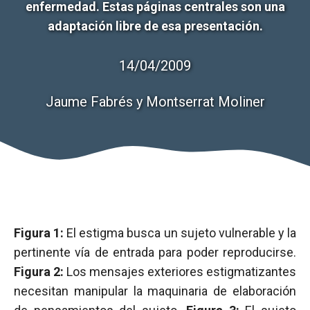
enfermedad. Estas páginas centrales son una
adaptación libre de esa presentación.
14/04/2009
Jaume Fabrés y Montserrat Moliner
Figura 1:
El estigma busca un sujeto vulnerable y la
pertinente vía de entrada para poder reproducirse.
Figura 2:
Los mensajes exteriores estigmatizantes
necesitan manipular la maquinaria de elaboración