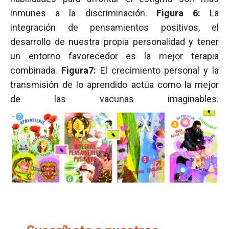
inmunes a la discriminación.
Figura 6:
La
integración de pensamientos positivos, el
desarrollo de nuestra propia personalidad y tener
un entorno favorecedor es la mejor terapia
combinada.
Figura7:
El crecimiento personal y la
transmisión de lo aprendido actúa como la mejor
de las vacunas imaginables.