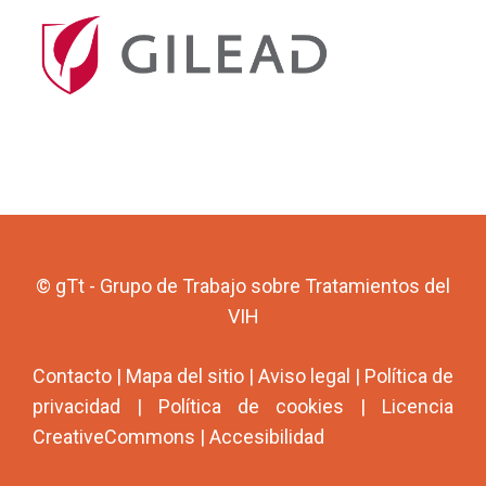
© gTt - Grupo de Trabajo sobre Tratamientos del
VIH
Contacto
|
Mapa del sitio
|
Aviso legal
|
Política de
privacidad
|
Política de cookies
|
Licencia
CreativeCommons
|
Accesibilidad