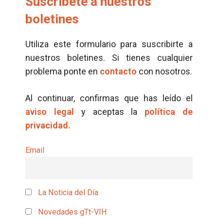
Suscríbete a nuestros
boletines
Utiliza este formulario para suscribirte a
nuestros boletines. Si tienes cualquier
problema ponte en
contacto
con nosotros.
Al continuar, confirmas que has leído el
aviso legal
y aceptas la
política de
privacidad.
Email
La Noticia del Día
Novedades gTt-VIH