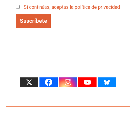
Si continúas, aceptas la política de privacidad