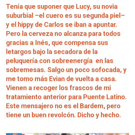
Tenía que suponer que Lucy, su novia
suburbial –el cuero es su segunda piel–
y el hippy de Carlos se iban a apuntar.
Pero la cerveza no alcanza para todos
gracias a Inés, que compensa sus
letargos bajo la secadora de la
peluquería con sobreenergía en las
sobremesas. Salgo un poco sofocada, y
me tomo más Evian de vuelta a casa.
Vienen a recoger los frascos de mi
tratamiento anterior para Puente Latino.
Este mensajero no es el Bardem, pero
tiene un buen revolcón. Dicho y hecho.