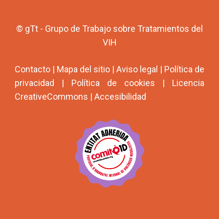
© gTt - Grupo de Trabajo sobre Tratamientos del
VIH
Contacto
|
Mapa del sitio
|
Aviso legal
|
Política de
privacidad
|
Política de cookies
|
Licencia
CreativeCommons
|
Accesibilidad