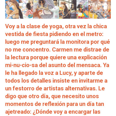
Voy a la clase de yoga, otra vez la chica
vestida de fiesta pidiendo en el metro:
luego me preguntará la monitora por qué
no me concentro. Carmen me distrae de
la lectura porque quiere una explicación
mi-nu-cio-sa del asunto del mensaca. Ya
le ha llegado la voz a Lucy, y aparte de
todos los detalles insiste en invitarme a
un festorro de artistas alternativas. Le
digo que otro día, que necesito unos
momentos de reflexión para un día tan
ajetreado: ¿Dónde voy a encargar las