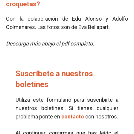
croquetas?
Con la colaboración de Edu Alonso y Adolfo
Colmenares. Las fotos son de Eva Bellapart.
Descarga más abajo el pdf completo.
Suscríbete a nuestros
boletines
Utiliza este formulario para suscribirte a
nuestros boletines. Si tienes cualquier
problema ponte en
contacto
con nosotros.
Al continuar, confirmas que has leído el