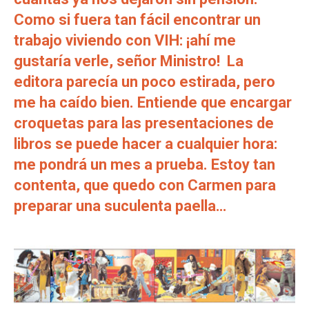
Como si fuera tan fácil encontrar un
trabajo viviendo con VIH: ¡ahí me
gustaría verle, señor Ministro! La
editora parecía un poco estirada, pero
me ha caído bien. Entiende que encargar
croquetas para las presentaciones de
libros se puede hacer a cualquier hora:
me pondrá un mes a prueba. Estoy tan
contenta, que quedo con Carmen para
preparar una suculenta paella…