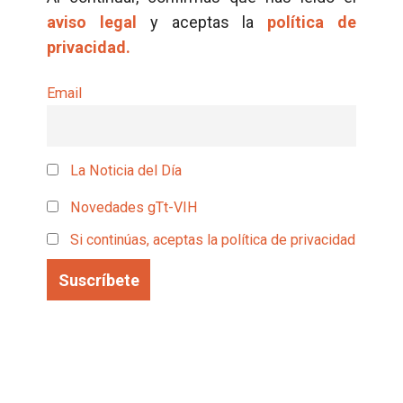
aviso legal
y aceptas la
política de
privacidad.
Email
La Noticia del Día
Novedades gTt-VIH
Si continúas, aceptas la política de privacidad